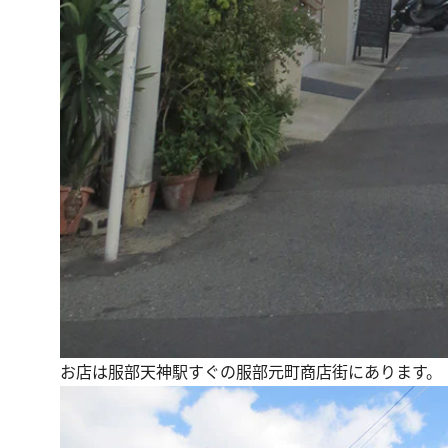
お店は服部天神駅すぐの服部元町商店街にあります。