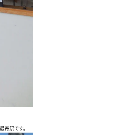
最寄駅です。