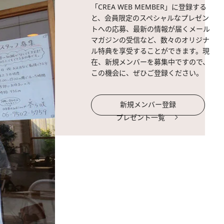
「CREA WEB MEMBER」に登録する
と、会員限定のスペシャルなプレゼン
トへの応募、最新の情報が届くメール
マガジンの受信など、数々のオリジナ
ル特典を享受することができます。現
在、新規メンバーを募集中ですので、
この機会に、ぜひご登録ください。
新規メンバー登録
プレゼント一覧