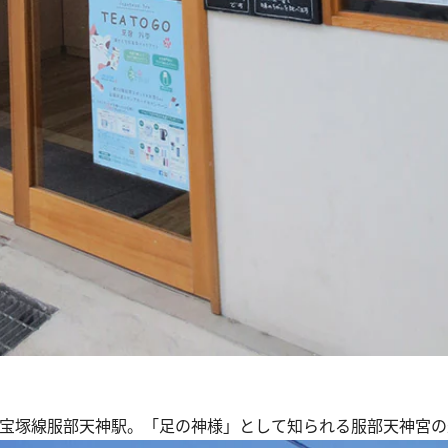
宝塚線服部天神駅。「足の神様」として知られる服部天神宮の