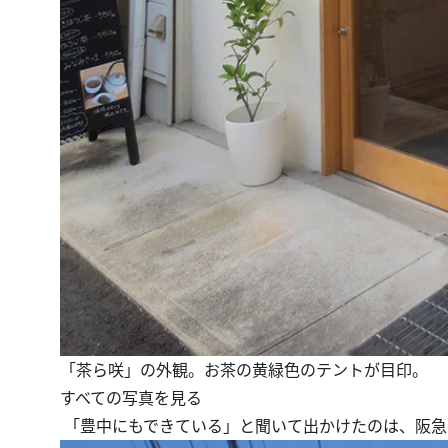
「茶ら咲」の外観。お茶の黄緑色のテントが目印。
すべての写真を見る
「豊中にもできている」と聞いて出かけたのは、阪急