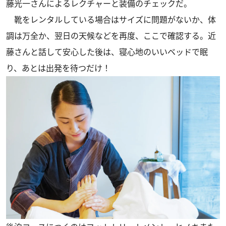
藤光一さんによるレクチャーと装備のチェックだ。
靴をレンタルしている場合はサイズに問題がないか、体
調は万全か、翌日の天候などを再度、ここで確認する。近
藤さんと話して安心した後は、寝心地のいいベッドで眠
り、あとは出発を待つだけ！