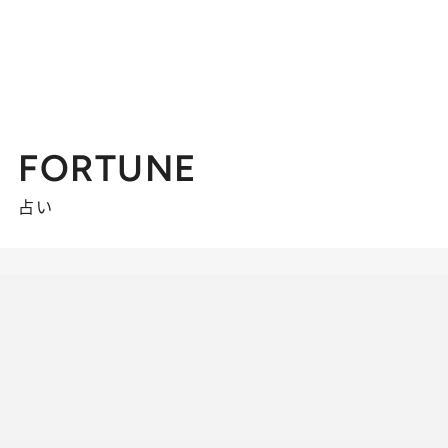
FORTUNE
占い