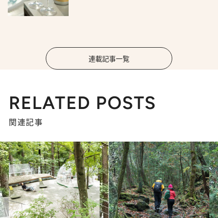
連載記事一覧
RELATED POSTS
関連記事