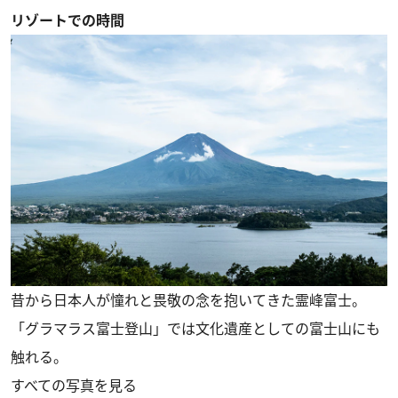
リゾートでの時間
昔から日本人が憧れと畏敬の念を抱いてきた霊峰富士。
「グラマラス富士登山」では文化遺産としての富士山にも
触れる。
すべての写真を見る