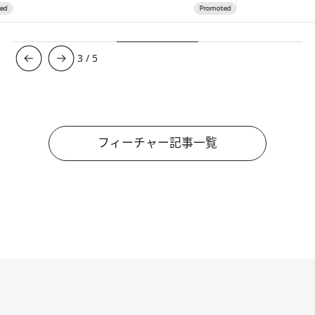
4
/
5
フィーチャー記事一覧