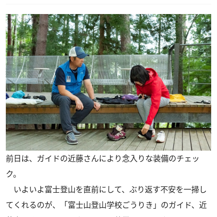
前日は、ガイドの近藤さんにより念入りな装備のチェッ
ク。
いよいよ富士登山を直前にして、ぶり返す不安を一掃し
てくれるのが、「富士山登山学校ごうりき」のガイド、近