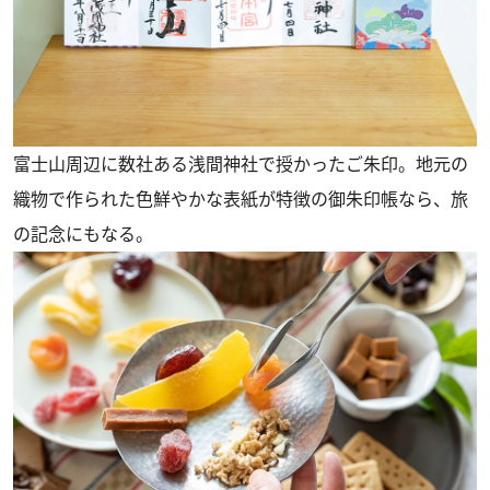
富士山周辺に数社ある浅間神社で授かったご朱印。地元の
織物で作られた色鮮やかな表紙が特徴の御朱印帳なら、旅
の記念にもなる。