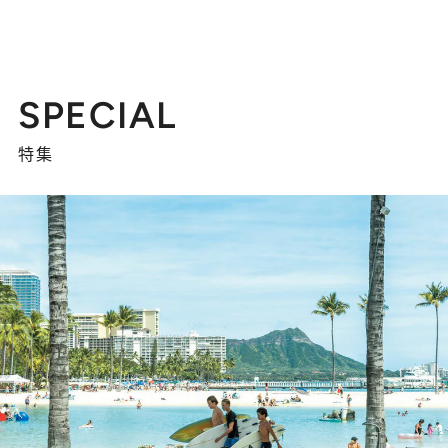
SPECIAL
特集