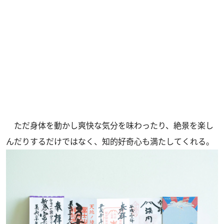
ただ身体を動かし爽快な気分を味わったり、絶景を楽し
んだりするだけではなく、知的好奇心も満たしてくれる。