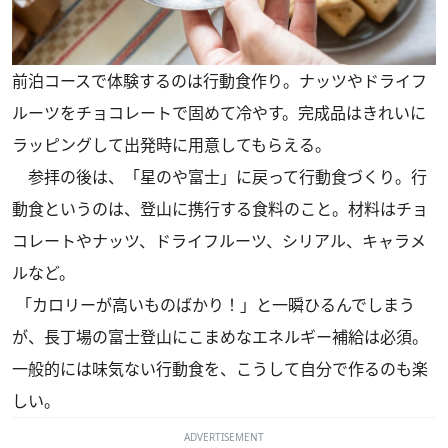
前泊コースで体験するのは行動食作り。ナッツやドライフ
ルーツをチョコレートで固めて冷やす。完成品はきれいに
ラッピングして出発時に用意してもらえる。
参拝の後は、「星のや富士」に戻って行動食づくり。行
動食というのは、登山に携行する食料のこと。材料はチョ
コレートやナッツ、ドライフルーツ、シリアル、キャラメ
ルなど。
「カロリーが高いものばかり！」と一瞬ひるんでしまう
が、長丁場の富士登山にこまめなエネルギー補給は必須。
一般的には味気ない行動食を、こうして自分で作るのも楽
しい。
ADVERTISEMENT