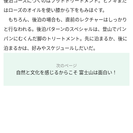
後泊コースにつくのはフットトリートメント。ヒノキまた
はローズのオイルを使い膝から下をもみほぐす。
もちろん、後泊の場合も、直前のレクチャーはしっかり
と行なわれる。後泊パターンのスペシャルは、登山でパン
パンにむくんだ脚のトリートメント。先に泊まるか、後に
泊まるかは、好みやスケジュールしだいだ。
次のページ
自然と文化を感じるからこそ 富士山は面白い！