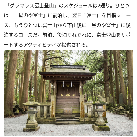
「グラマラス富士登山」のスケジュールは2通り。ひとつ
は、「星のや富士」に前泊し、翌日に富士山を目指すコー
ス、もうひとつは富士山から下山後に「星のや富士」に後
泊するコースだ。前泊、後泊それぞれに、富士登山をサポ
ートするアクティビティが提供される。