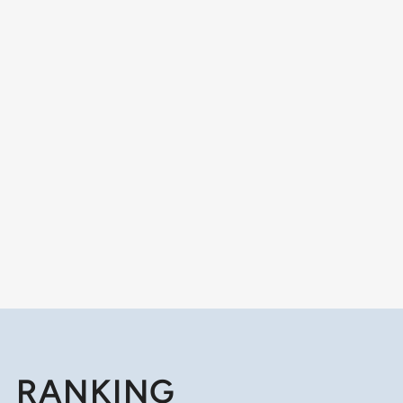
RANKING