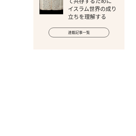
て共存するために
イスラム世界の成り
立ちを理解する
連載記事一覧