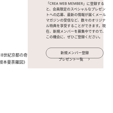
「CREA WEB MEMBER」に登録する
と、会員限定のスペシャルなプレゼン
トへの応募、最新の情報が届くメール
マガジンの受信など、数々のオリジナ
ル特典を享受することができます。現
在、新規メンバーを募集中ですので、
この機会に、ぜひご登録ください。
新規メンバー登録
8世紀京都の奇
プレゼント一覧
根本曼荼羅図》