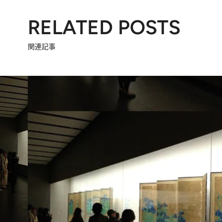
RELATED POSTS
関連記事