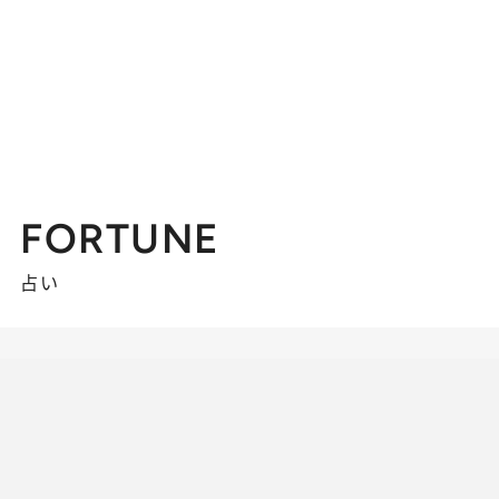
FORTUNE
占い