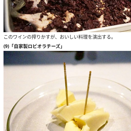
このワインの搾りかすが、おいしい料理を演出する。
(9)「自家製ロビオラチーズ」