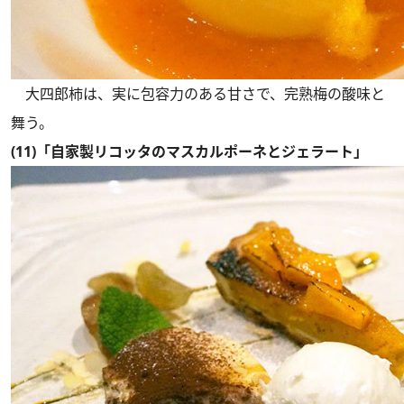
大四郎柿は、実に包容力のある甘さで、完熟梅の酸味と
舞う。
(11)「自家製リコッタのマスカルポーネとジェラート」