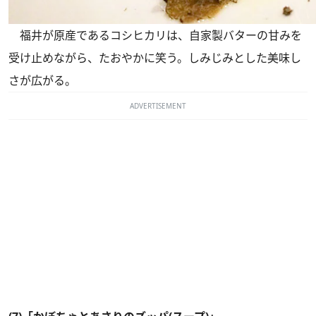
福井が原産であるコシヒカリは、自家製バターの甘みを
受け止めながら、たおやかに笑う。しみじみとした美味し
さが広がる。
ADVERTISEMENT