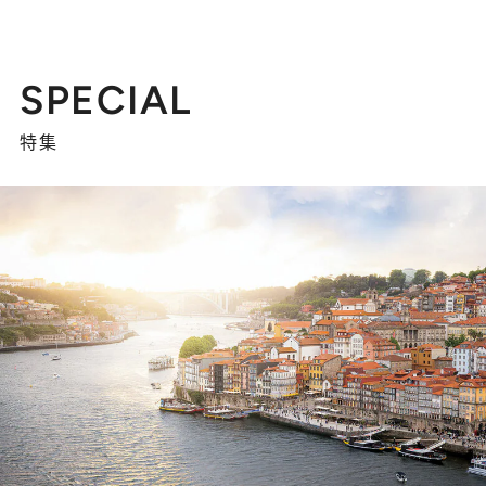
SPECIAL
特集