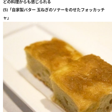
どの料理からも感じられる
(5)「自家製バター 玉ねぎのソテーをのせたフォッカッチ
ャ」