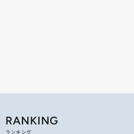
RANKING
ランキング