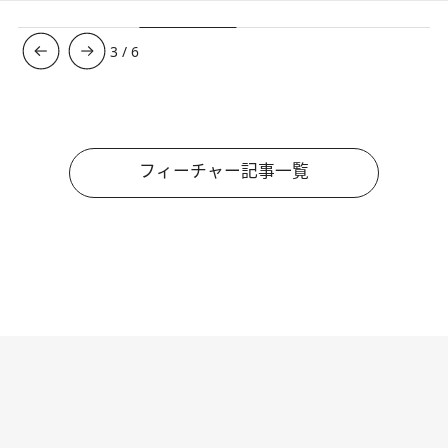
3
/
6
フィーチャー記事一覧