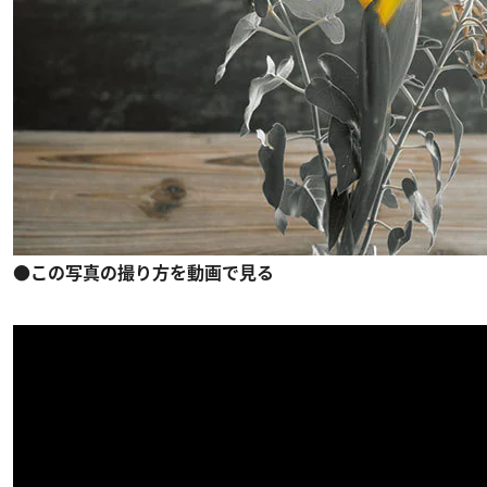
●この写真の撮り方を動画で見る