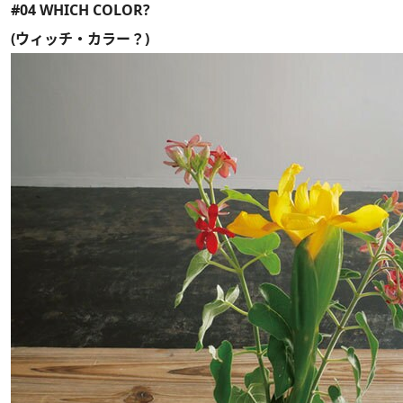
#04 WHICH COLOR?
(ウィッチ・カラー？)