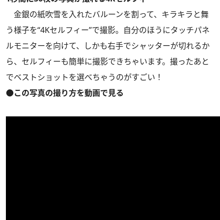
金銀の紙吹雪を入れたバルーンを割って、キラキラと舞
う様子を“4Kセルフィー”で撮影。自分のほうにタッチパネ
ルモニターを向けて、しかも右手でシャッターが切れるか
ら、セルフィーも簡単に撮影できちゃいます。撮ったあと
でベストショットを選べちゃうのがすごい！
●この写真の撮り方を動画で見る