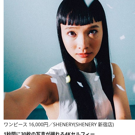
ワンピース 16,000円／SHENERY(SHENERY 新宿店)
1秒間に30枚の写真が撮れる4Kセルフィー