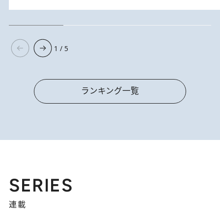
1 / 5
ランキング一覧
SERIES
連載