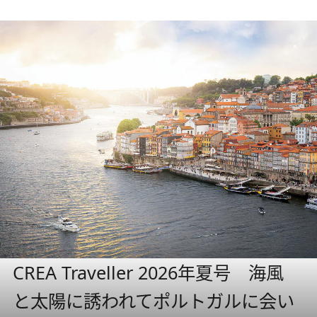
CREA Traveller 2026年夏号 海風
と太陽に誘われてポルトガルに会い