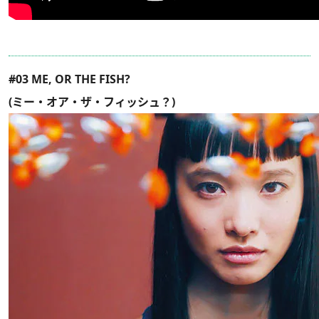
#03 ME, OR THE FISH?
(ミー・オア・ザ・フィッシュ？)