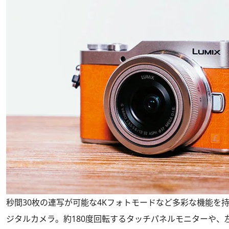
秒間30枚の連写が可能な4Kフォトモードなど多彩な機能を
ジタルカメラ。約180度回転するタッチパネルモニターや、