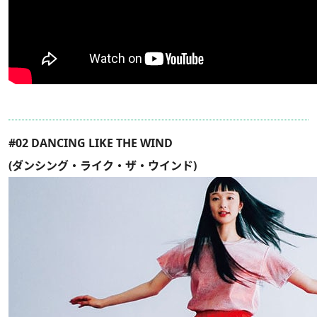
#02 DANCING LIKE THE WIND
(ダンシング・ライク・ザ・ウインド)