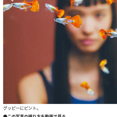
グッピーにピント。
●この写真の撮り方を動画で見る