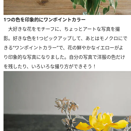
1つの色を印象的にワンポイントカラー
大好きな花をモチーフに、ちょっとアートな写真を撮
影。好きな色を1つピックアップして、あとはモノクロにで
きる“ワンポイントカラー”で、花の鮮やかなイエローがよ
り印象的な写真になりました。自分の写真で洋服の色だけ
を残したり、いろいろな撮り方ができそう！