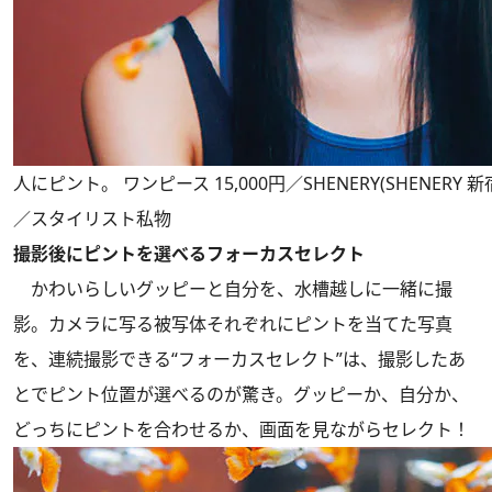
人にピント。 ワンピース 15,000円／SHENERY(SHENERY
／スタイリスト私物
撮影後にピントを選べるフォーカスセレクト
かわいらしいグッピーと自分を、水槽越しに一緒に撮
影。カメラに写る被写体それぞれにピントを当てた写真
を、連続撮影できる“フォーカスセレクト”は、撮影したあ
とでピント位置が選べるのが驚き。グッピーか、自分か、
どっちにピントを合わせるか、画面を見ながらセレクト！