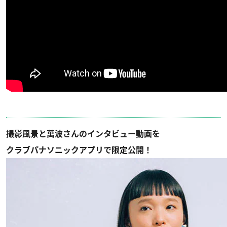
撮影風景と萬波さんのインタビュー動画を
クラブパナソニックアプリで限定公開！