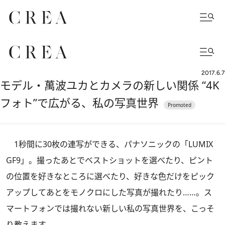
2017.6.7
モデル・萬波ユカとカメラの新しい関係 “4K
フォト”で広がる、私の写真世界
1秒間に30枚の連写ができる、パナソニックの「LUMIX
GF9」。撮ったあとでベストショットを選べたり、ピント
の位置を好きなところに選べたり、好きな色だけをピック
アップしてあとをモノクロにした写真が撮れたり……。ス
マートフォンでは撮れない新しい私の写真世界を、こっそ
り教えます。