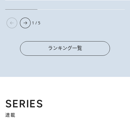
1 / 5
ランキング一覧
SERIES
連載