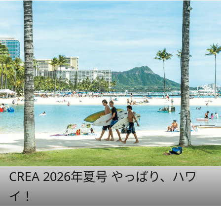
CREA 2026年夏号 やっぱり、ハワ
イ！