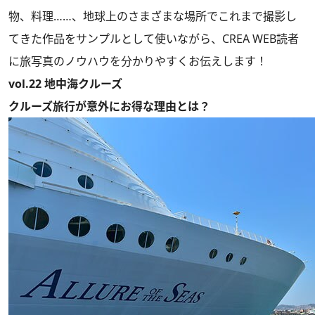
物、料理……、地球上のさまざまな場所でこれまで撮影し
てきた作品をサンプルとして使いながら、CREA WEB読者
に旅写真のノウハウを分かりやすくお伝えします！
vol.22 地中海クルーズ
クルーズ旅行が意外にお得な理由とは？