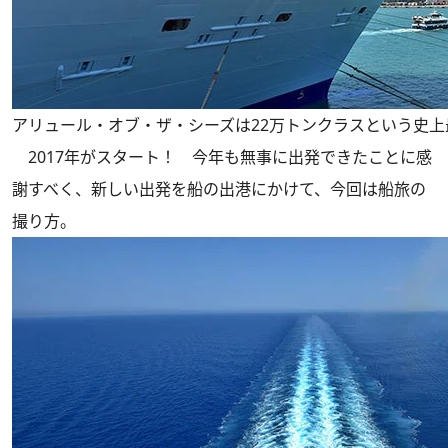
アリュール・オブ・ザ・シーズは22万トンクラスという史上
2017年がスタート！ 今年も無事に出発できたことに感
謝すべく、新しい出発を船の出港にかけて、今回は船旅の
撮り方。