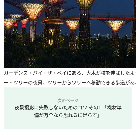
ガーデンズ・バイ・ザ・ベイにある、大木が枝を伸ばしたよ
ー・ツリーの夜景。ツリーからツリーへ移動できる歩道があ
次のページ
夜景撮影に失敗しないためのコツ その1 「機材準
備が万全なら恐れるに足らず」