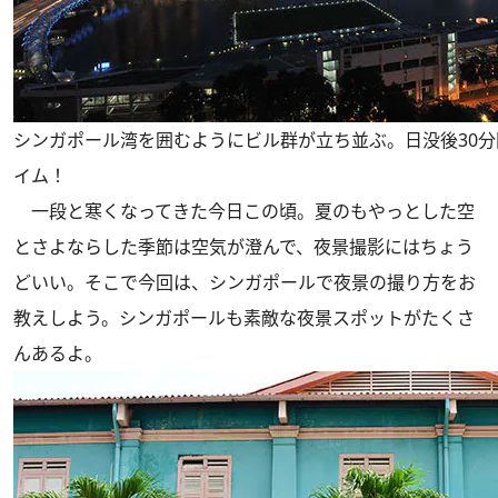
シンガポール湾を囲むようにビル群が立ち並ぶ。日没後30
イム！
一段と寒くなってきた今日この頃。夏のもやっとした空
とさよならした季節は空気が澄んで、夜景撮影にはちょう
どいい。そこで今回は、シンガポールで夜景の撮り方をお
教えしよう。シンガポールも素敵な夜景スポットがたくさ
んあるよ。