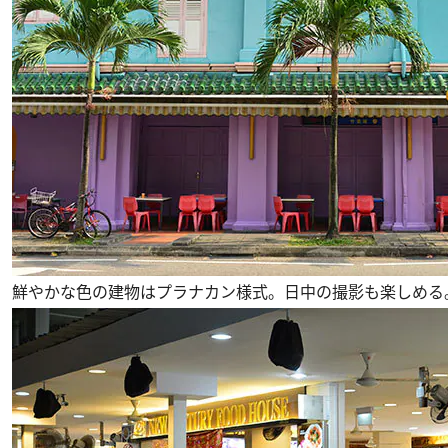
鮮やかな色の建物はプラナカン様式。日中の撮影も楽しめる