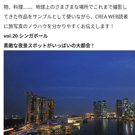
物、料理……、地球上のさまざまな場所でこれまで撮影し
てきた作品をサンプルとして使いながら、CREA WEB読者
に旅写真のノウハウを分かりやすくお伝えします！
vol.20 シンガポール
素敵な夜景スポットがいっぱいの大都会！