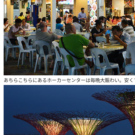
あちらこちらにあるホーカーセンターは毎晩大賑わい。安く