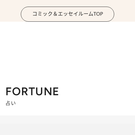
コミック＆エッセイルームTOP
FORTUNE
占い