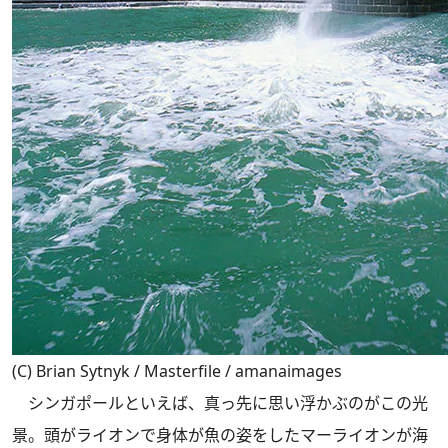
(C) Brian Sytnyk / Masterfile / amanaimages
シンガポールといえば、真っ先に思い浮かぶのがこの光
景。頭がライオンで身体が魚の姿をしたマーライオンが海