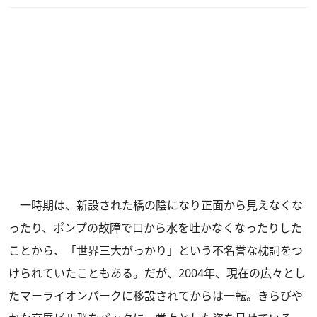
一時期は、新設された橋の陰になり正面から見えなくな
ったり、ポンプの故障で口から水を吐かなくなったりした
ことから、「世界三大がっかり」という不名誉な枕詞をつ
けられていたこともある。だが、2004年、現在の広々とし
たマーライオンパークに移設されてからは一転。きらびや