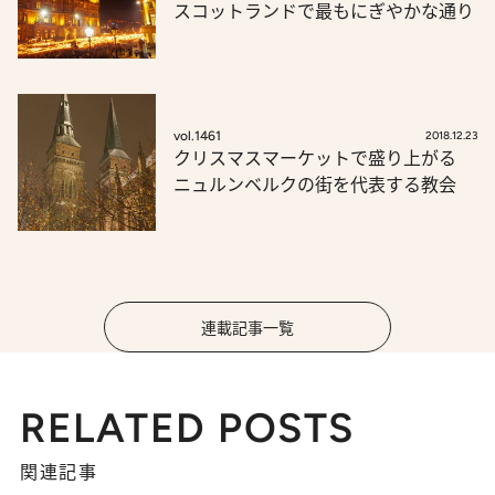
スコットランドで最もにぎやかな通り
vol.1461
2018.12.23
クリスマスマーケットで盛り上がる
ニュルンベルクの街を代表する教会
連載記事一覧
RELATED POSTS
関連記事