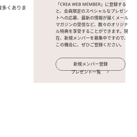
「CREA WEB MEMBER」に登録する
数多くありま
と、会員限定のスペシャルなプレゼン
トへの応募、最新の情報が届くメール
マガジンの受信など、数々のオリジナ
ル特典を享受することができます。現
在、新規メンバーを募集中ですので、
この機会に、ぜひご登録ください。
新規メンバー登録
プレゼント一覧