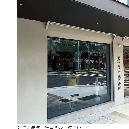
とても病院には見えない佇まい。