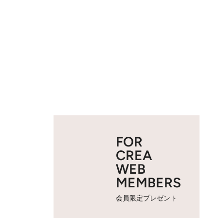
FOR
CREA
WEB
MEMBERS
会員限定プレゼント