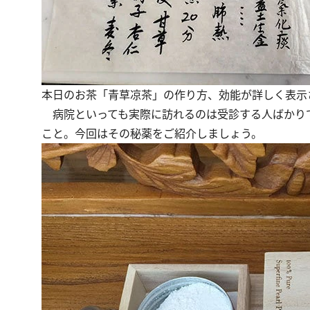
本日のお茶「青草凉茶」の作り方、効能が詳しく表示
病院といっても実際に訪れるのは受診する人ばかり
こと。今回はその秘薬をご紹介しましょう。