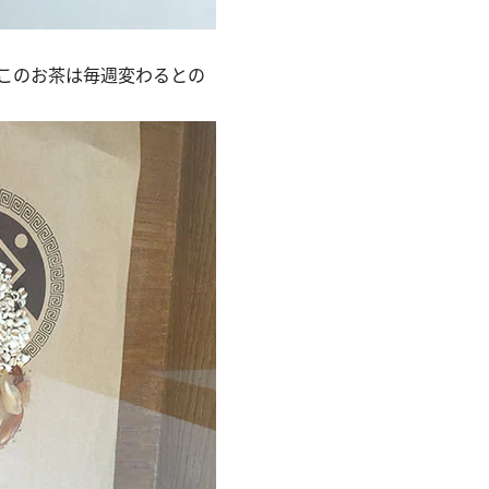
このお茶は毎週変わるとの