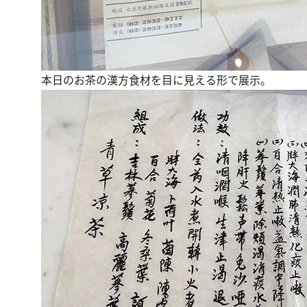
本日のお茶の漢方食材を目に見える形で展示。