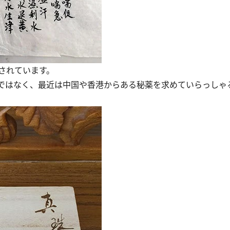
されています。
ではなく、最近は中国や香港からある秘薬を求めていらっしゃ