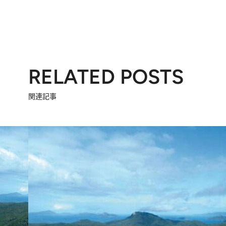
RELATED POSTS
関連記事