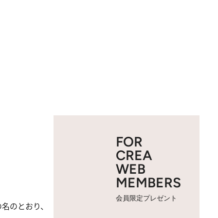
FOR
CREA
WEB
MEMBERS
会員限定プレゼント
の名のとおり、