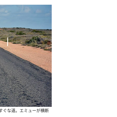
すぐな道。エミューが横断