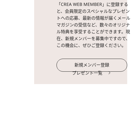
「CREA WEB MEMBER」に登録する
と、会員限定のスペシャルなプレゼン
トへの応募、最新の情報が届くメール
マガジンの受信など、数々のオリジナ
ル特典を享受することができます。現
在、新規メンバーを募集中ですので、
この機会に、ぜひご登録ください。
新規メンバー登録
プレゼント一覧