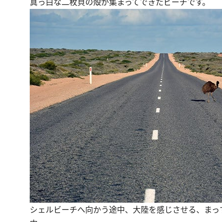
真っ白な二枚貝の殻が集まってできたビーチです。
シェルビーチへ向かう途中、大陸を感じさせる、まっ