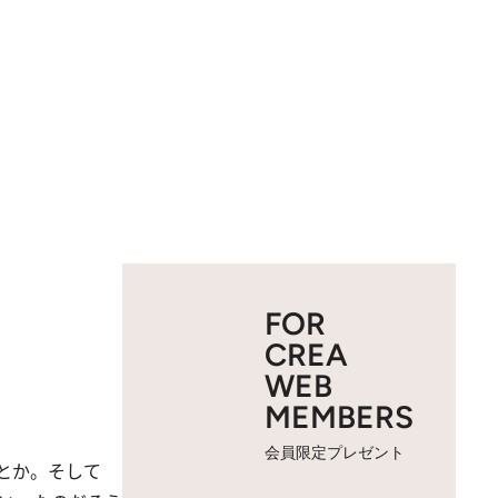
FOR
CREA
WEB
MEMBERS
会員限定プレゼント
とか。そして