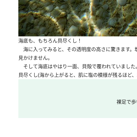
海底も、もちろん貝尽くし！
海に入ってみると、その透明度の高さに驚きます。
見かけません。
そして海底はやはり一面、貝殻で覆われていました
貝尽くし(海から上がると、肌に塩の模様が残るほど、
裸足で歩