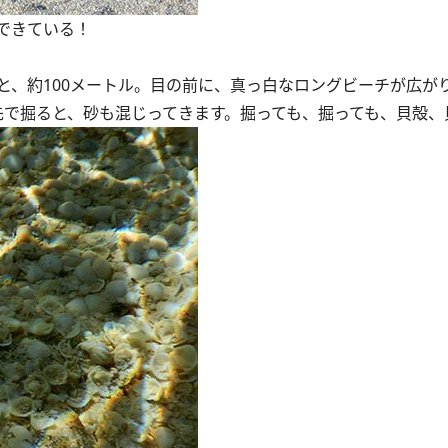
できている！
、約100メートル。目の前に、真っ白なロングビーチが広が
先で掘ると、砂も混じってきます。掘っても、掘っても、貝殻、