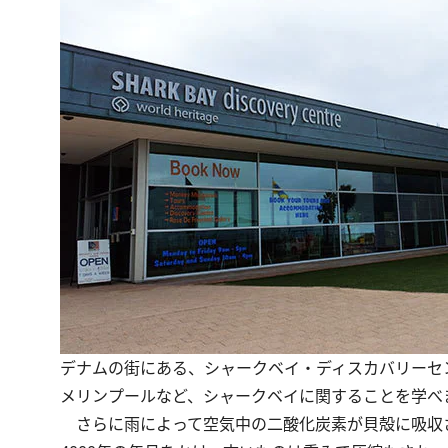
デナムの街にある、シャークベイ・ディスカバリーセ
メリンプールなど、シャークベイに関することを学べ
さらに雨によって空気中の二酸化炭素が貝殻に吸収