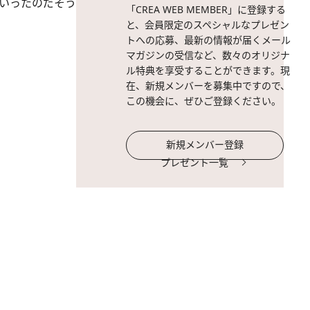
ていったのだそう
「CREA WEB MEMBER」に登録する
と、会員限定のスペシャルなプレゼン
トへの応募、最新の情報が届くメール
マガジンの受信など、数々のオリジナ
ル特典を享受することができます。現
在、新規メンバーを募集中ですので、
この機会に、ぜひご登録ください。
新規メンバー登録
プレゼント一覧