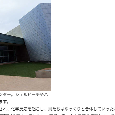
ンター。シェルビーチやハ
ます。
され、化学反応を起こし、貝たちはゆっくりと合体していった