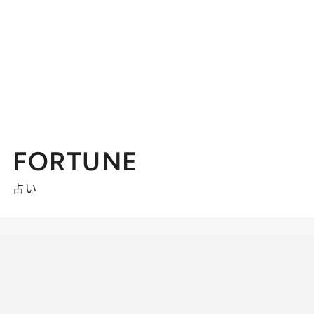
FORTUNE
占い