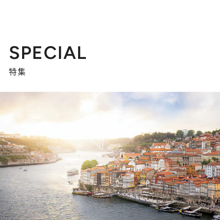
SPECIAL
特集