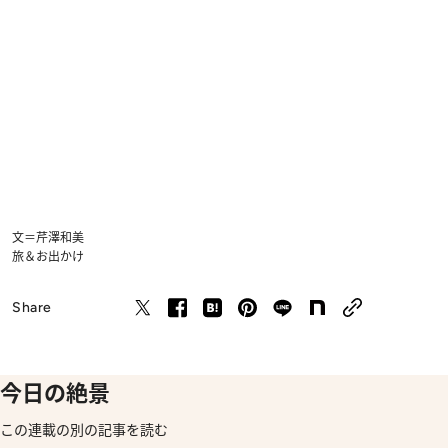
文＝芹澤和美
旅＆お出かけ
Share
今日の絶景
この連載の別の記事を読む