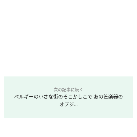
次の記事に続く
ベルギーの小さな街のそこかしこで あの管楽器の
オブジ...