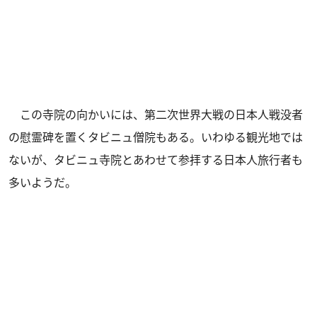
この寺院の向かいには、第二次世界大戦の日本人戦没者
の慰霊碑を置くタビニュ僧院もある。いわゆる観光地では
ないが、タビニュ寺院とあわせて参拝する日本人旅行者も
多いようだ。