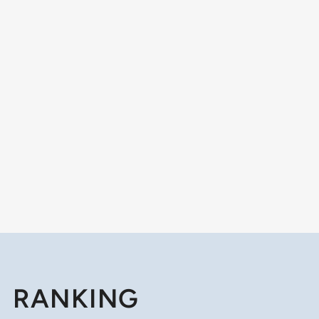
RANKING