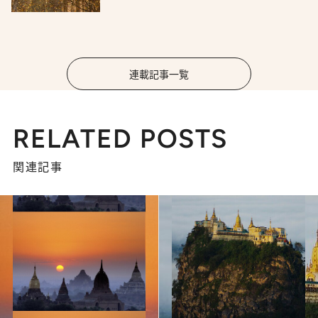
連載記事一覧
RELATED POSTS
関連記事