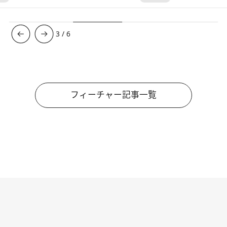
3
/
6
フィーチャー記事一覧