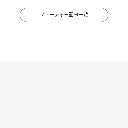
フィーチャー記事一覧