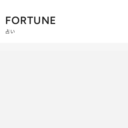
FORTUNE
占い