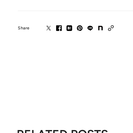
Share