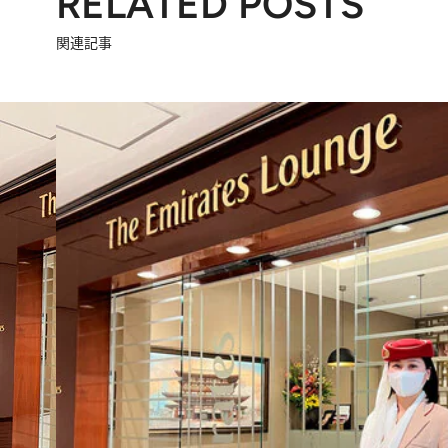
RELATED POSTS
関連記事