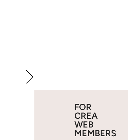
FOR
CREA
WEB
MEMBERS