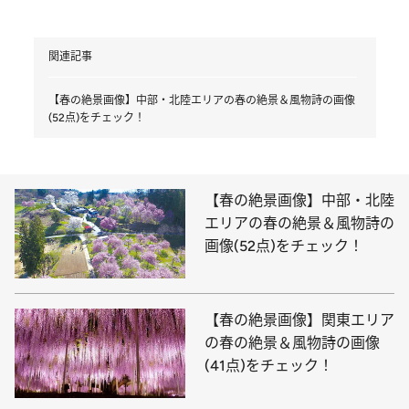
関連記事
【春の絶景画像】中部・北陸エリアの春の絶景＆風物詩の画像
(52点)をチェック！
【春の絶景画像】中部・北陸
エリアの春の絶景＆風物詩の
画像(52点)をチェック！
【春の絶景画像】関東エリア
の春の絶景＆風物詩の画像
(41点)をチェック！