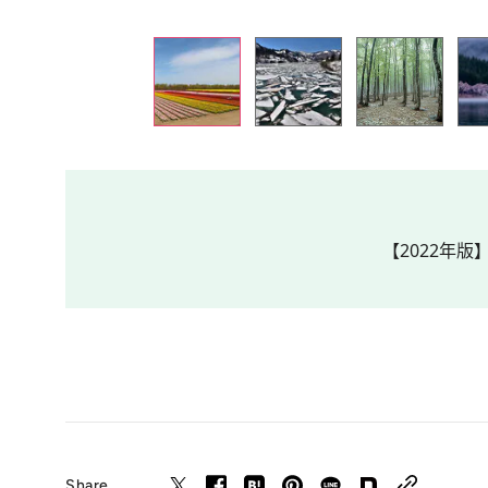
【2022年版
Share