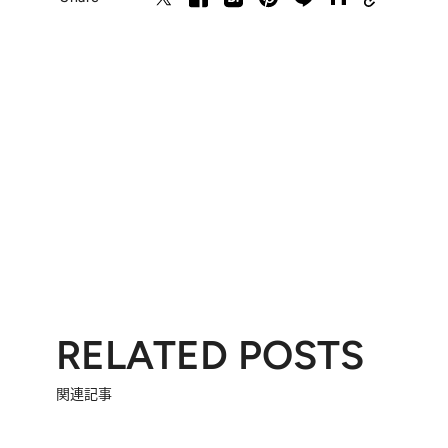
RELATED POSTS
関連記事