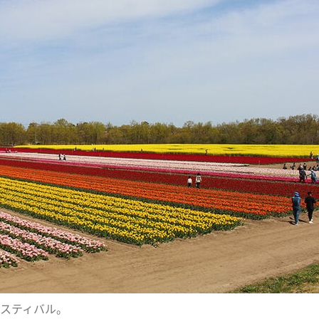
スティバル。