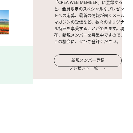
「CREA WEB MEMBER」に登録する
と、会員限定のスペシャルなプレゼン
トへの応募、最新の情報が届くメール
マガジンの受信など、数々のオリジナ
ル特典を享受することができます。現
在、新規メンバーを募集中ですので、
この機会に、ぜひご登録ください。
新規メンバー登録
プレゼント一覧