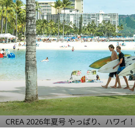
CREA 2026年夏号 やっぱり、ハワイ