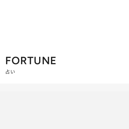
FORTUNE
占い