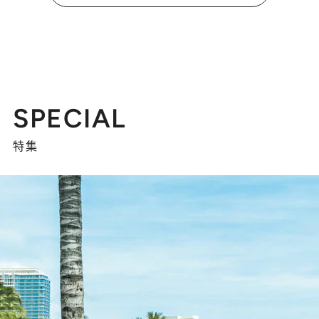
SPECIAL
特集