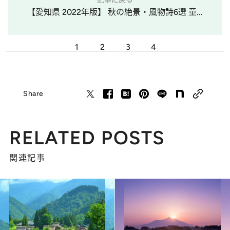
【愛知県 2022年版】 秋の絶景・風物詩6選 童...
1
2
3
4
Share
RELATED POSTS
関連記事