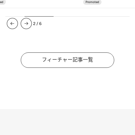
3
/
6
フィーチャー記事一覧