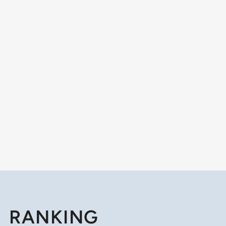
RANKING