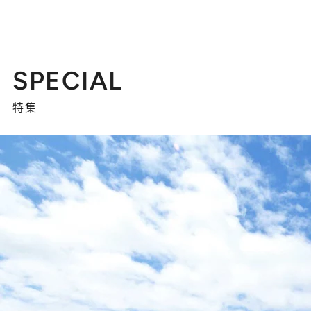
SPECIAL
特集