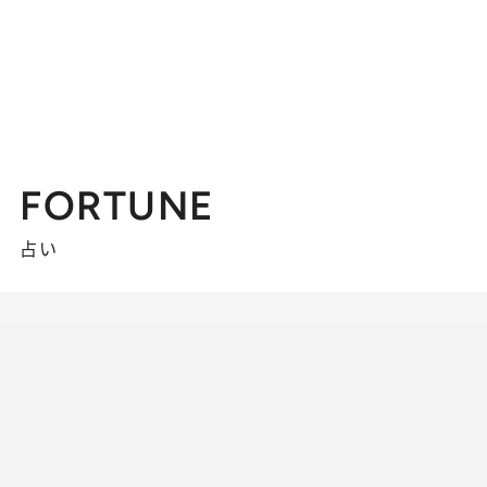
FORTUNE
占い