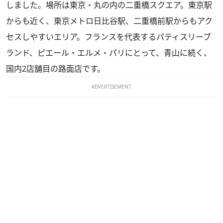
しました。場所は東京・丸の内の二重橋スクエア。東京駅
からも近く、東京メトロ日比谷駅、二重橋前駅からもアク
セスしやすいエリア。フランスを代表するパティスリーブ
ランド、ピエール・エルメ・パリにとって、青山に続く、
国内2店舗目の路面店です。
ADVERTISEMENT