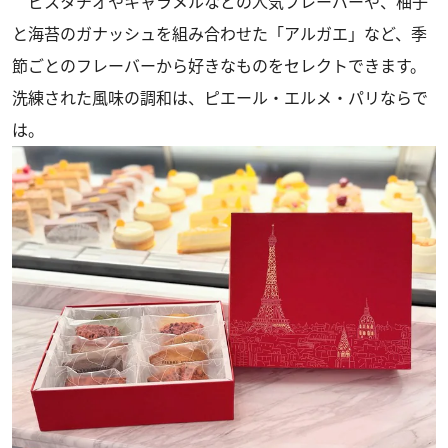
ピスタチオやキャラメルなどの人気フレーバーや、柚子
と海苔のガナッシュを組み合わせた「アルガエ」など、季
節ごとのフレーバーから好きなものをセレクトできます。
洗練された風味の調和は、ピエール・エルメ・パリならで
は。