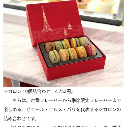
マカロン 10個詰合わせ 4,752円。
こちらは、定番フレーバーから季節限定フレーバーまで
楽しめる、ピエール・エルメ・パリを代表するマカロンの
詰め合わせです。