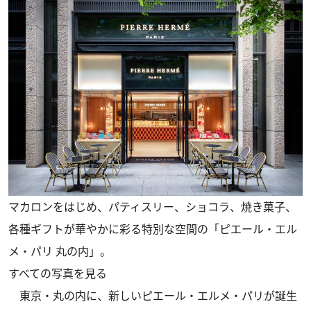
マカロンをはじめ、パティスリー、ショコラ、焼き菓子、
各種ギフトが華やかに彩る特別な空間の「ピエール・エル
メ・パリ 丸の内」。
すべての写真を見る
東京・丸の内に、新しいピエール・エルメ・パリが誕生