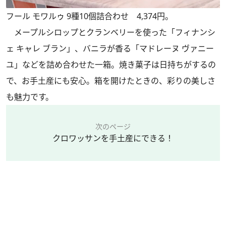
フール モワルゥ 9種10個詰合わせ 4,374円。
メープルシロップとクランベリーを使った「フィナンシ
ェ キャレ ブラン」、バニラが香る「マドレーヌ ヴァニー
ユ」などを詰め合わせた一箱。焼き菓子は日持ちがするの
で、お手土産にも安心。箱を開けたときの、彩りの美しさ
も魅力です。
次のページ
クロワッサンを手土産にできる！