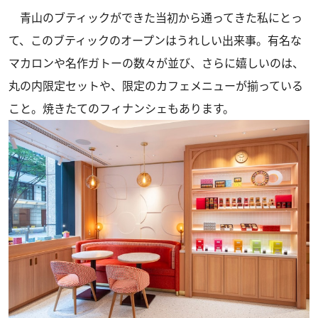
青山のブティックができた当初から通ってきた私にとっ
て、このブティックのオープンはうれしい出来事。有名な
マカロンや名作ガトーの数々が並び、さらに嬉しいのは、
丸の内限定セットや、限定のカフェメニューが揃っている
こと。焼きたてのフィナンシェもあります。