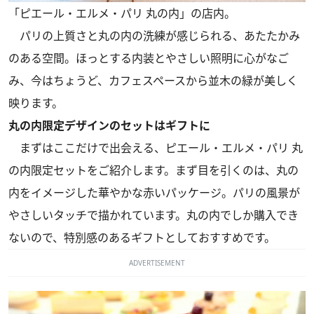
「ピエール・エルメ・パリ 丸の内」の店内。
パリの上質さと丸の内の洗練が感じられる、あたたかみ
のある空間。ほっとする内装とやさしい照明に心がなご
み、今はちょうど、カフェスペースから並木の緑が美しく
映ります。
丸の内限定デザインのセットはギフトに
まずはここだけで出会える、ピエール・エルメ・パリ 丸
の内限定セットをご紹介します。まず目を引くのは、丸の
内をイメージした華やかな赤いパッケージ。パリの風景が
やさしいタッチで描かれています。丸の内でしか購入でき
ないので、特別感のあるギフトとしておすすめです。
ADVERTISEMENT