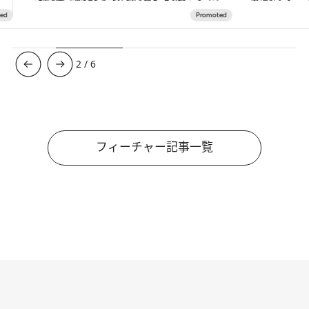
3
/
6
フィーチャー記事一覧