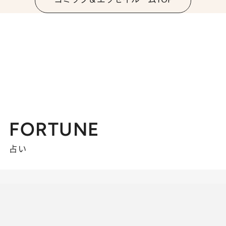
FORTUNE
占い