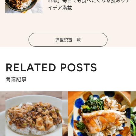
れる」毎日でも食べたくなる技ありア
イデア満載
連載記事一覧
RELATED POSTS
関連記事