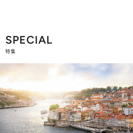
SPECIAL
特集