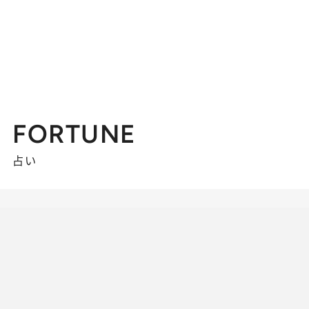
FORTUNE
占い