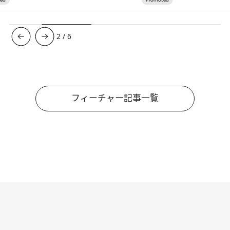
3
/
6
フィーチャー記事一覧