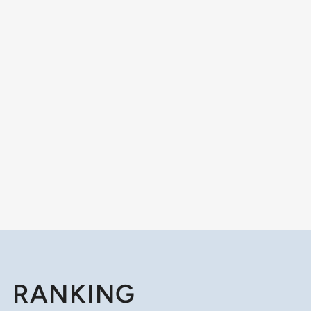
RANKING