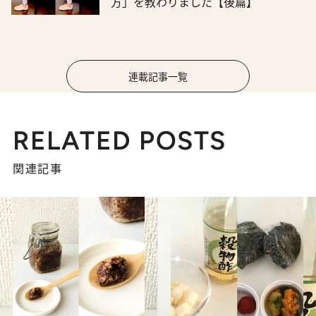
方」を教わりました【後篇】
連載記事一覧
RELATED POSTS
関連記事