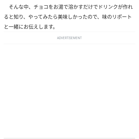
そんな中、チョコをお湯で溶かすだけでドリンクが作れ
ると知り、やってみたら美味しかったので、味のリポート
と一緒にお伝えします。
ADVERTISEMENT