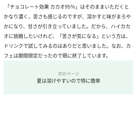
「チョコレート効果 カカオ95％」はそのままいただくと
かなり濃く、苦さも感じるのですが、溶かすと味がまろや
かになり、甘さが引き立っていました。だから、ハイカカ
オに挑戦したいけれど、「苦さが気になる」という方は、
ドリンクで試してみるのはありだと思いました。なお、カ
フェは期間限定だったので既に終了しています。
次のページ
夏は溶けやすいので特に簡単