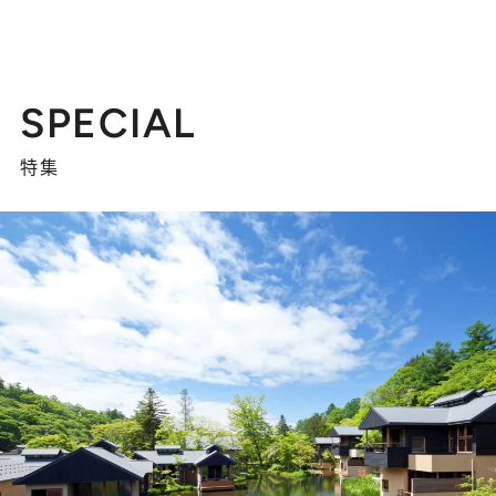
SPECIAL
特集