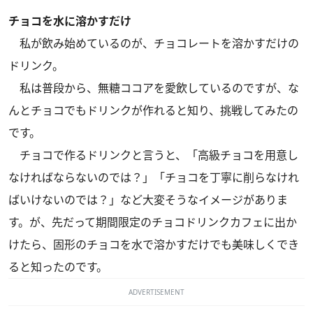
チョコを水に溶かすだけ
私が飲み始めているのが、チョコレートを溶かすだけの
ドリンク。
私は普段から、無糖ココアを愛飲しているのですが、な
んとチョコでもドリンクが作れると知り、挑戦してみたの
です。
チョコで作るドリンクと言うと、「高級チョコを用意し
なければならないのでは？」「チョコを丁寧に削らなけれ
ばいけないのでは？」など大変そうなイメージがありま
す。が、先だって期間限定のチョコドリンクカフェに出か
けたら、固形のチョコを水で溶かすだけでも美味しくでき
ると知ったのです。
ADVERTISEMENT