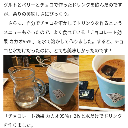
グルトとベリーとチョコで作ったドリンクを飲んだのです
が、余りの美味しさにびっくり。
さらに、自分でチョコを溶かしてドリンクを作るという
メニューもあったので、よく食べている「チョコレート効
果 カカオ95％」を水で溶かして作りました。すると、チョ
コと水だけだったのに、とても美味しかったのです！
「チョコレート効果 カカオ95％」2枚と水だけでドリンク
を作りました。