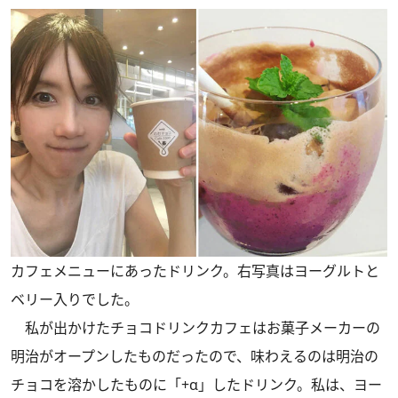
カフェメニューにあったドリンク。右写真はヨーグルトと
ベリー入りでした。
私が出かけたチョコドリンクカフェはお菓子メーカーの
明治がオープンしたものだったので、味わえるのは明治の
チョコを溶かしたものに「+α」したドリンク。私は、ヨー