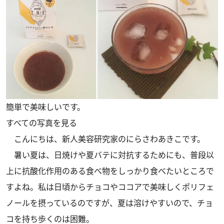
簡単で美味しいです。
すべての写真を見る
こんにちは、新人美容研究家のにらさわあきこです。
暑い夏は、日焼けや夏バテに対抗するためにも、普段以
上に抗酸化作用のある食べ物をしっかり食べたいところで
すよね。私は日頃からチョコやココアで美味しくポリフェ
ノールを摂っているのですが、夏は溶けやすいので、チョ
コを持ち歩くのは困難。