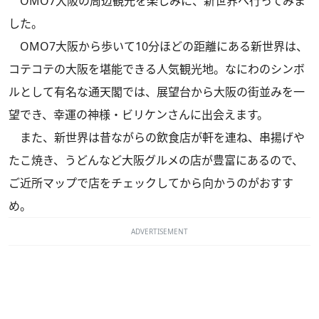
OMO7大阪の周辺観光を楽しみに、新世界へ行ってみま
した。
OMO7大阪から歩いて10分ほどの距離にある新世界は、
コテコテの大阪を堪能できる人気観光地。なにわのシンボ
ルとして有名な通天閣では、展望台から大阪の街並みを一
望でき、幸運の神様・ビリケンさんに出会えます。
また、新世界は昔ながらの飲食店が軒を連ね、串揚げや
たこ焼き、うどんなど大阪グルメの店が豊富にあるので、
ご近所マップで店をチェックしてから向かうのがおすす
め。
ADVERTISEMENT