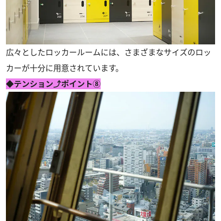
広々としたロッカールームには、さまざまなサイズのロッ
カーが十分に用意されています。
◆テンション⤴ポイント⑧