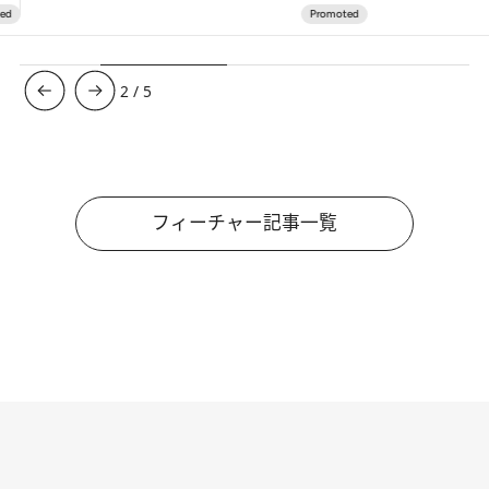
3
/
5
フィーチャー記事一覧