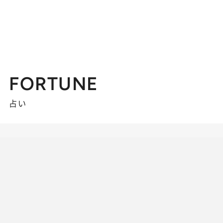
FORTUNE
占い