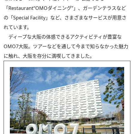
「Restaurant“OMOダイニング”」、ガーデンテラスなど
の「Special Facility」など、さまざまなサービスが用意さ
れています。
ディープな大阪の体感できるアクティビティが豊富な
OMO7大阪。ツアーなどを通して今まで知らなかった魅力
に触れ、大阪を存分に満喫してきました。