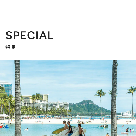
SPECIAL
特集