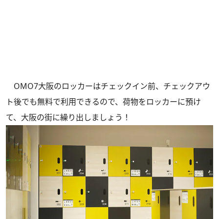
OMO7大阪のロッカーはチェックイン前、チェックアウ
ト後でも無料で利用できるので、荷物をロッカーに預け
て、大阪の街に繰り出しましょう！