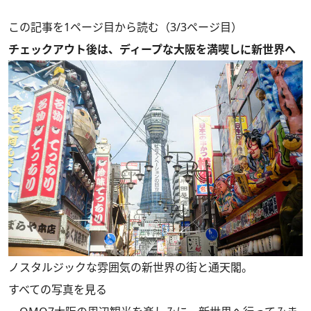
この記事を1ページ目から読む（3/3ページ目）
チェックアウト後は、ディープな大阪を満喫しに新世界へ
ノスタルジックな雰囲気の新世界の街と通天閣。
すべての写真を見る