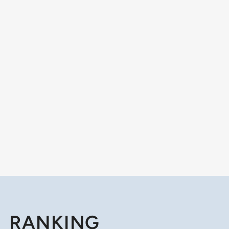
RANKING