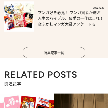
2022.12.13
マンガ好き必見！ マンガ賢者が選ぶ
人生のバイブル、最愛の一作はこれ！
夜ふかしマンガ大賞アンケートも
特集記事一覧
RELATED POSTS
関連記事