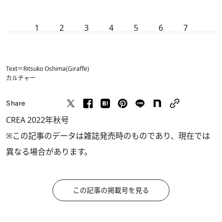
1
2
3
4
5
6
7
Text＝Ritsuko Oshima(Giraffe)
カルチャー
Share
CREA 2022年秋号
※この記事のデータは雑誌発売時のものであり、現在では
異なる場合があります。
この記事の掲載号を見る