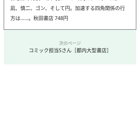
凪、慎二、ゴン、そして円。加速する四角関係の行
方は……。秋田書店 748円
次のページ
コミック担当Sさん［都内大型書店］