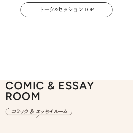
トーク&セッション TOP
COMIC & ESSAY
ROOM