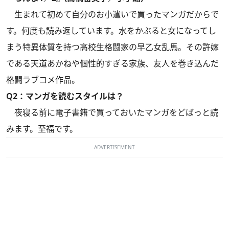
生まれて初めて自分のお小遣いで買ったマンガだからで
す。何度も読み返しています。水をかぶると女になってし
まう特異体質を持つ高校生格闘家の早乙女乱馬。その許嫁
である天道あかねや個性的すぎる家族、友人を巻き込んだ
格闘ラブコメ作品。
Q2：マンガを読むスタイルは？
夜寝る前に電子書籍で買っておいたマンガをどばっと読
みます。至福です。
ADVERTISEMENT