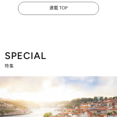
連載 TOP
SPECIAL
特集