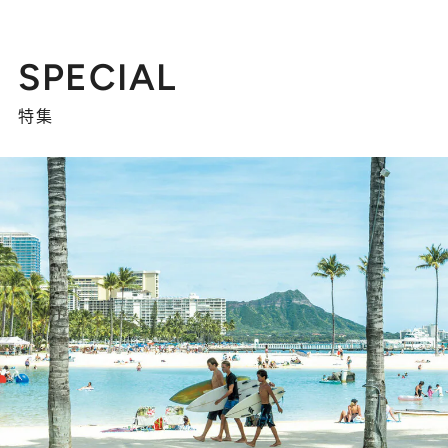
SPECIAL
特集