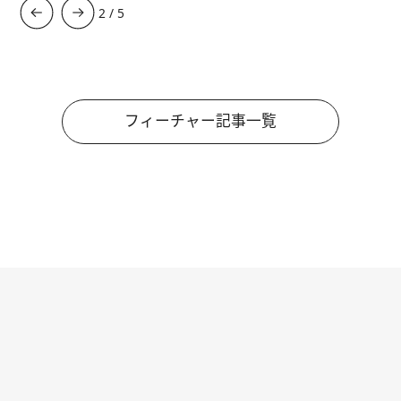
3
/
5
フィーチャー記事一覧