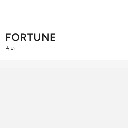
FORTUNE
占い