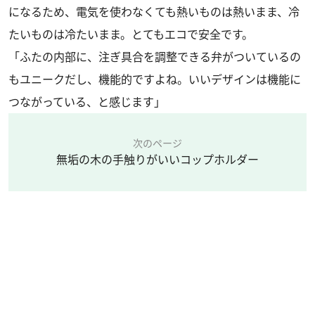
になるため、電気を使わなくても熱いものは熱いまま、冷
たいものは冷たいまま。とてもエコで安全です。
「ふたの内部に、注ぎ具合を調整できる弁がついているの
もユニークだし、機能的ですよね。いいデザインは機能に
つながっている、と感じます」
次のページ
無垢の木の手触りがいいコップホルダー