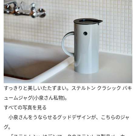
すっきりと美しいたたずまい。ステルトン クラシック バキ
ュームジャグ(小泉さん私物)。
すべての写真を見る
小泉さんをうならせるグッドデザインが、こちらのジャ
グ。