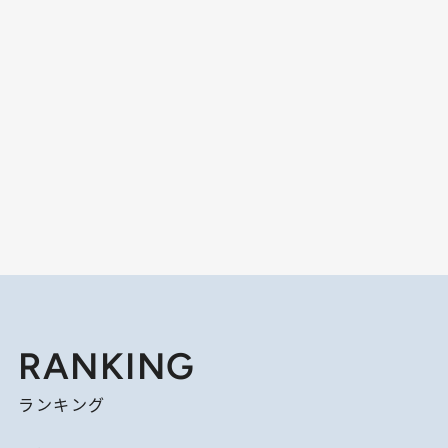
RANKING
ランキング