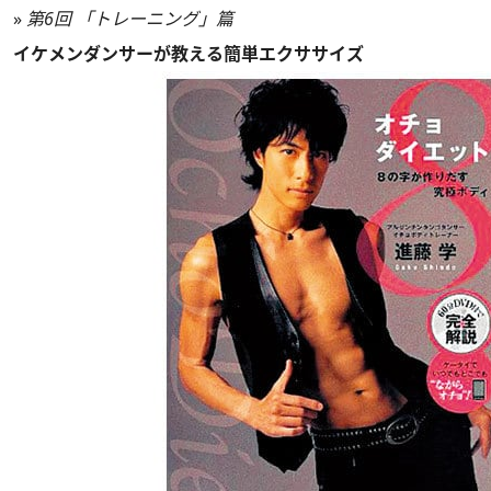
»
第6回 「トレーニング」篇
イケメンダンサーが教える簡単エクササイズ