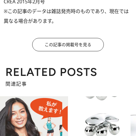
CREA 2015年2月号
※この記事のデータは雑誌発売時のものであり、現在では
異なる場合があります。
この記事の掲載号を見る
RELATED POSTS
関連記事