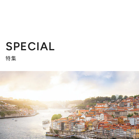
SPECIAL
特集