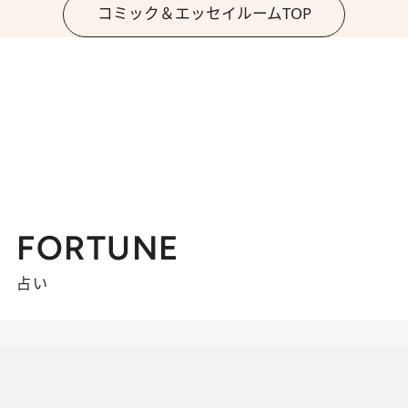
コミック＆エッセイルームTOP
FORTUNE
占い