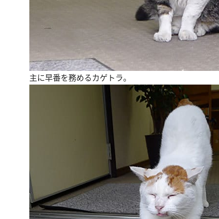
主に早番を務めるカゲトラ。