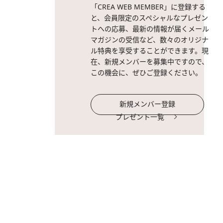
「CREA WEB MEMBER」に登録する
と、会員限定のスペシャルなプレゼン
トへの応募、最新の情報が届くメール
マガジンの受信など、数々のオリジナ
ル特典を享受することができます。現
在、新規メンバーを募集中ですので、
この機会に、ぜひご登録ください。
新規メンバー登録
プレゼント一覧