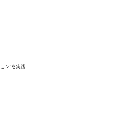
ョン”を実践