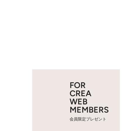
FOR
CREA
WEB
MEMBERS
会員限定プレゼント