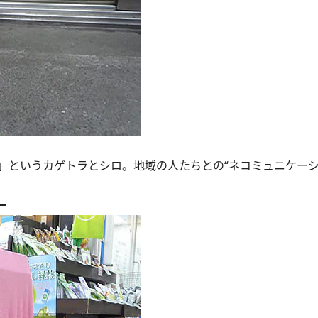
」というカゲトラとシロ。地域の人たちとの“ネコミュニケーシ
ー