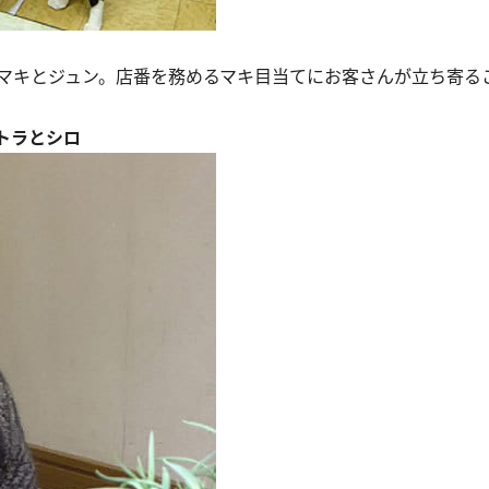
マキとジュン。店番を務めるマキ目当てにお客さんが立ち寄る
トラとシロ