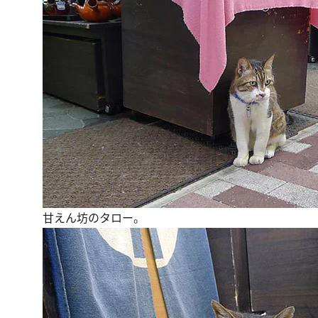
甘えん坊のタロー。