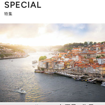
SPECIAL
特集