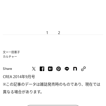
1
2
文＝一田憲子
カルチャー
Share
CREA 2014年9月号
※この記事のデータは雑誌発売時のものであり、現在では
異なる場合があります。