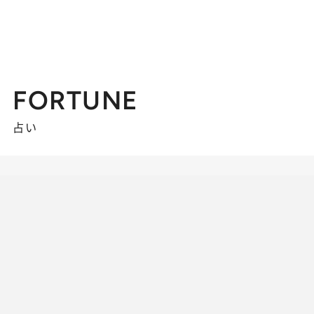
FORTUNE
占い