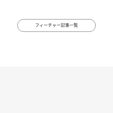
フィーチャー記事一覧