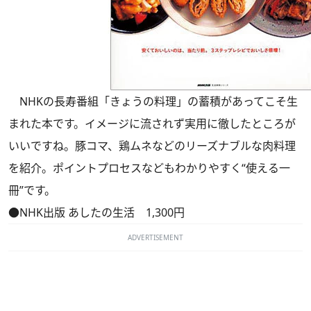
NHKの長寿番組「きょうの料理」の蓄積があってこそ生
まれた本です。イメージに流されず実用に徹したところが
いいですね。豚コマ、鶏ムネなどのリーズナブルな肉料理
を紹介。ポイントプロセスなどもわかりやすく“使える一
冊”です。
●NHK出版 あしたの生活 1,300円
ADVERTISEMENT