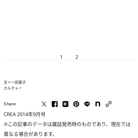
1
2
文＝一田憲子
カルチャー
Share
CREA 2014年9月号
※この記事のデータは雑誌発売時のものであり、現在では
異なる場合があります。