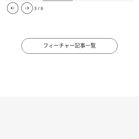
3
/
6
フィーチャー記事一覧