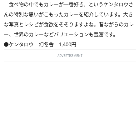
食べ物の中でもカレーが一番好き、というケンタロウさ
んの特別な思いがこもったカレーを紹介しています。大き
な写真とレシピが食欲をそそりますよね。昔ながらのカレ
ー、世界のカレーなどバリエーションも豊富です。
●ケンタロウ 幻冬舎 1,400円
ADVERTISEMENT