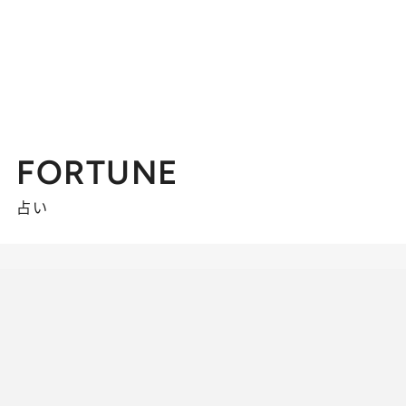
FORTUNE
占い