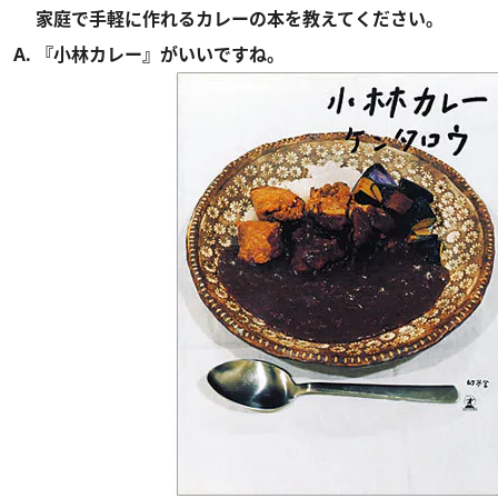
家庭で手軽に作れるカレーの本を教えてください。
A. 『小林カレー』がいいですね。