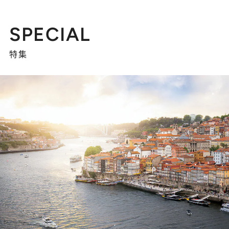
SPECIAL
特集