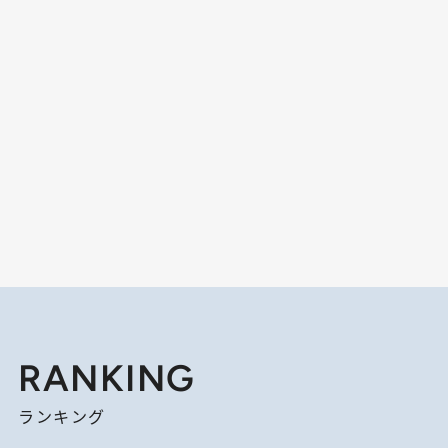
RANKING
ランキング