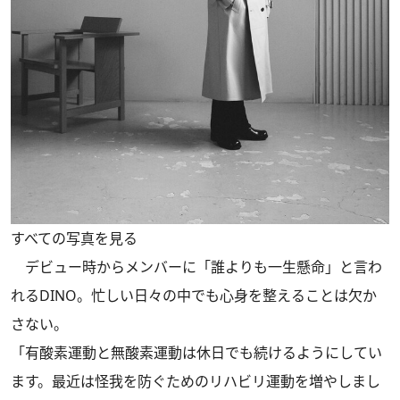
すべての写真を見る
デビュー時からメンバーに「誰よりも一生懸命」と言わ
れるDINO。忙しい日々の中でも心身を整えることは欠か
さない。
「有酸素運動と無酸素運動は休日でも続けるようにしてい
ます。最近は怪我を防ぐためのリハビリ運動を増やしまし