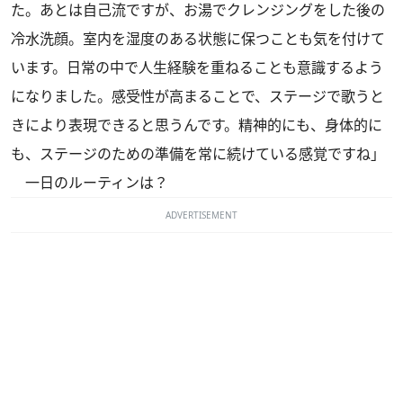
た。あとは自己流ですが、お湯でクレンジングをした後の
冷水洗顔。室内を湿度のある状態に保つことも気を付けて
います。日常の中で人生経験を重ねることも意識するよう
になりました。感受性が高まることで、ステージで歌うと
きにより表現できると思うんです。精神的にも、身体的に
も、ステージのための準備を常に続けている感覚ですね」
一日のルーティンは？
ADVERTISEMENT