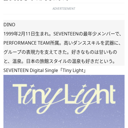
ADVERTISEMENT
DINO
1999年2月11日生まれ。SEVENTEENの最年少メンバーで、
PERFORMANCE TEAM所属。高いダンススキルを武器に、
グループの表現力を支えてきた。好きなものは甘いもの
と、温泉。日本の旅館スタイルの温泉も好きだという。
SEVENTEEN Digital Single「Tiny Light」