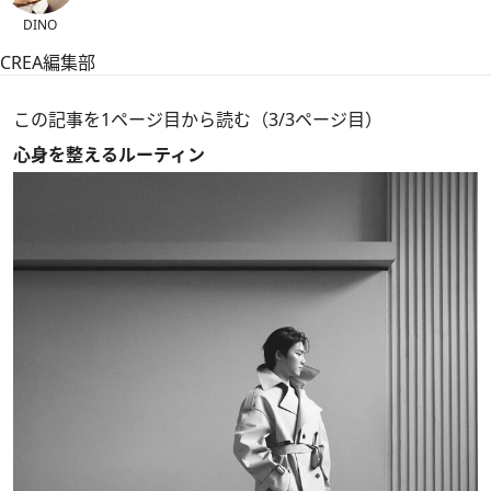
DINO
CREA編集部
この記事を1ページ目から読む（3/3ページ目）
心身を整えるルーティン