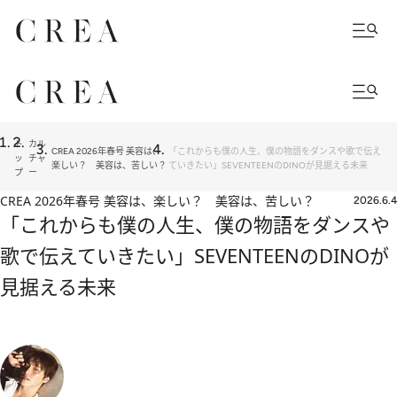
ト
カル
CREA 2026年春号 美容は、
「これからも僕の人生、僕の物語をダンスや歌で伝え
ッ
チャ
楽しい？ 美容は、苦しい？
ていきたい」SEVENTEENのDINOが見据える未来
プ
ー
CREA 2026年春号 美容は、楽しい？ 美容は、苦しい？
2026.6.4
「これからも僕の人生、僕の物語をダンスや
歌で伝えていきたい」SEVENTEENのDINOが
見据える未来