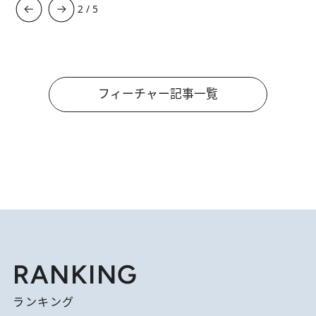
3
/
5
フィーチャー記事一覧
RANKING
ランキング