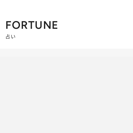
FORTUNE
占い