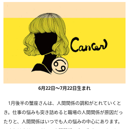
6月22日～7月22日生まれ
1月後半の蟹座さんは、人間関係の調和がとれていくと
き。仕事の悩みも突き詰めると職場の人間関係が原因だっ
たりと、人間関係はいつでも人の悩みの中心にあります。