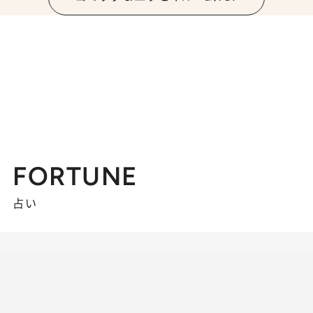
FORTUNE
占い