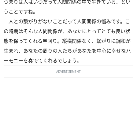
つまりは人はいつだって人間関係の中で生きている、とい
うことですね。
人との繋がりがないことだって人間関係の悩みです。こ
の時期はそんな人間関係が、あなたにとってとても良い状
態を保ってくれる星回り。縦横関係なく、繋がりに調和が
生まれ、あなたの周りの人たちがあなたを中心に幸せなハ
ーモニーを奏でてくれるでしょう。
ADVERTISEMENT