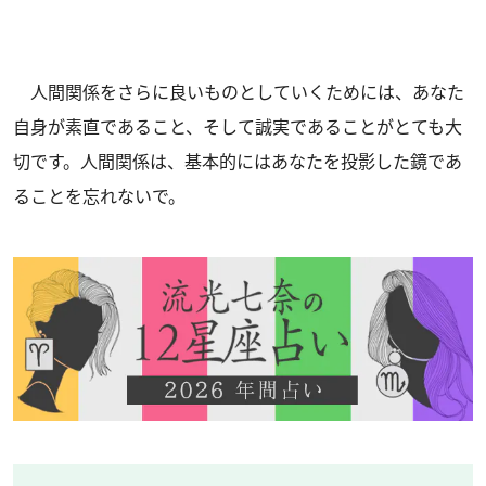
人間関係をさらに良いものとしていくためには、あなた
自身が素直であること、そして誠実であることがとても大
切です。人間関係は、基本的にはあなたを投影した鏡であ
ることを忘れないで。