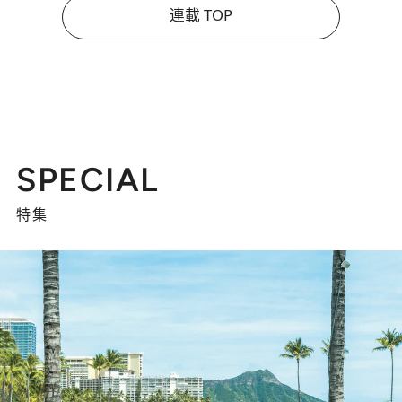
連載 TOP
SPECIAL
特集