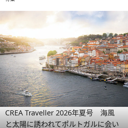
CREA Traveller 2026年夏号 海風
と太陽に誘われてポルトガルに会い