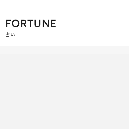
FORTUNE
占い