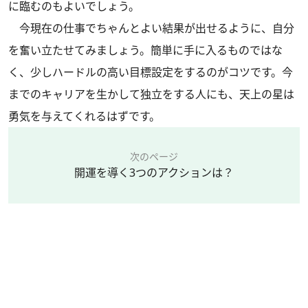
に臨むのもよいでしょう。
今現在の仕事でちゃんとよい結果が出せるように、自分
を奮い立たせてみましょう。簡単に手に入るものではな
く、少しハードルの高い目標設定をするのがコツです。今
までのキャリアを生かして独立をする人にも、天上の星は
勇気を与えてくれるはずです。
次のページ
開運を導く3つのアクションは？