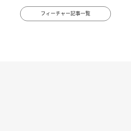
フィーチャー記事一覧