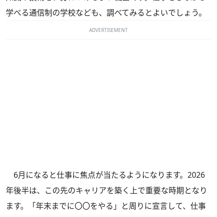
学べる通信制の学校なども、調べてみるとよいでしょう。
ADVERTISEMENT
6月になると仕事に焦点が当たるようになります。2026
年後半は、この先のキャリアを築く上で重要な時期となり
ます。「年末までに〇〇をやる」と周りに宣言して、仕事