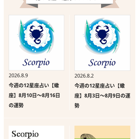
2026.8.9
2026.8.2
今週の12星座占い【蠍
今週の12星座占い【蠍
座】8月10日～8月16日
座】8月3日～8月9日の運
の運勢
勢