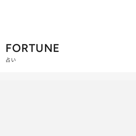
FORTUNE
占い