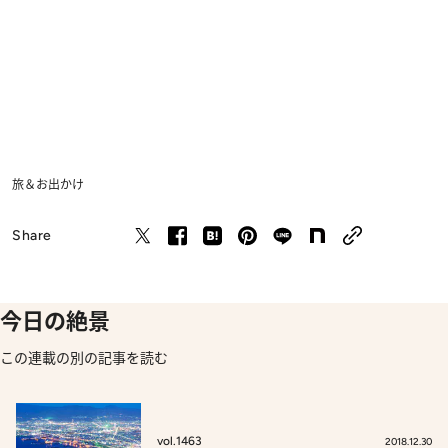
旅＆お出かけ
Share
今日の絶景
この連載の別の記事を読む
vol.1463
2018.12.30