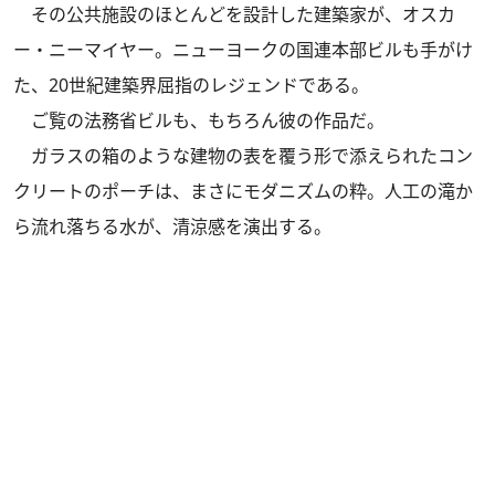
その公共施設のほとんどを設計した建築家が、オスカ
ー・ニーマイヤー。ニューヨークの国連本部ビルも手がけ
た、20世紀建築界屈指のレジェンドである。
ご覧の法務省ビルも、もちろん彼の作品だ。
ガラスの箱のような建物の表を覆う形で添えられたコン
クリートのポーチは、まさにモダニズムの粋。人工の滝か
ら流れ落ちる水が、清涼感を演出する。