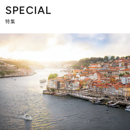
SPECIAL
特集