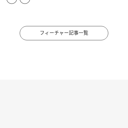
フィーチャー記事一覧