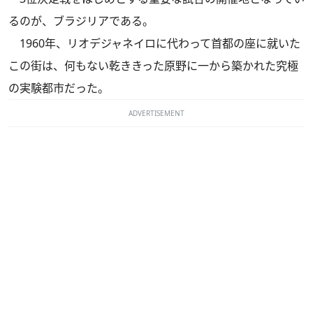
るのが、ブラジリアである。
1960年、リオデジャネイロに代わって首都の座に就いた
この街は、何もない乾ききった原野に一から築かれた究極
の実験都市だった。
ADVERTISEMENT