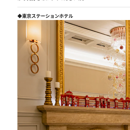
◆東京ステーションホテル