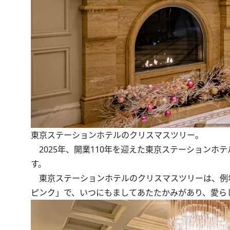
東京ステーションホテルのクリスマスツリー。
2025年、開業110年を迎えた東京ステーションホ
す。
東京ステーションホテルのクリスマスツリーは、例
ピンク」で、いつにもましてあたたかみがあり、愛ら