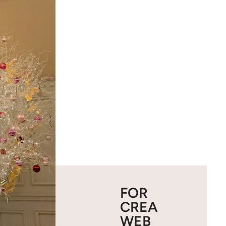
FOR
CREA
WEB