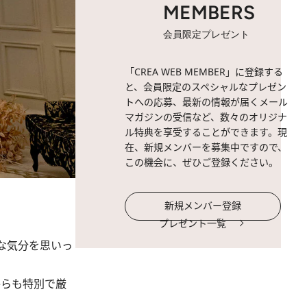
MEMBERS
会員限定プレゼント
「CREA WEB MEMBER」に登録する
と、会員限定のスペシャルなプレゼン
トへの応募、最新の情報が届くメール
マガジンの受信など、数々のオリジナ
ル特典を享受することができます。現
在、新規メンバーを募集中ですので、
この機会に、ぜひご登録ください。
新規メンバー登録
プレゼント一覧
な気分を思いっ
からも特別で厳