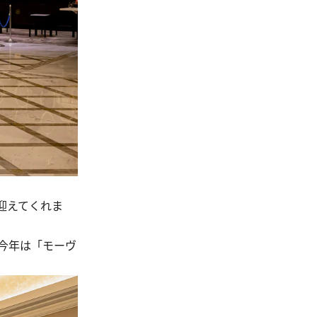
迎えてくれま
今年は「モーヴ