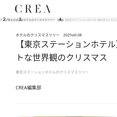
トップ
旅＆お出かけ
ホテルのクリスマスツリー 2025
【東京ステーションホテル】館内あちこちで
ホテルのクリスマスツリー 2025
vol.08
【東京ステーションホテル
トな世界観のクリスマス
東京ステーションホテルのクリスマスツリー
CREA編集部