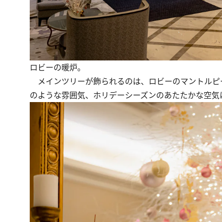
ロビーの暖炉。
メインツリーが飾られるのは、ロビーのマントルピ
のような雰囲気、ホリデーシーズンのあたたかな空気