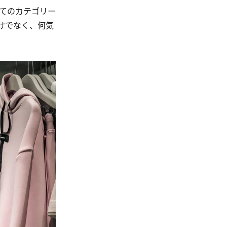
てのカテゴリー
けでなく、何気