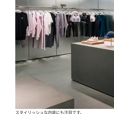
スタイリッシュな内装にも注目です。