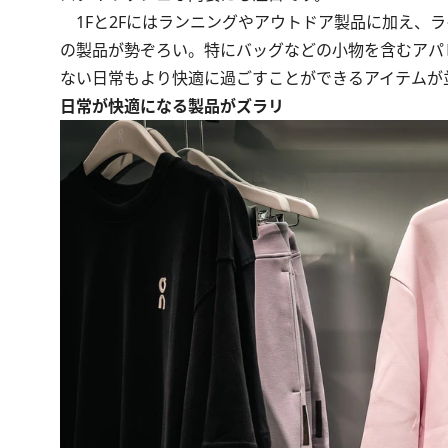
1Fと2Fにはランニングやアウトドア製品に加え、
の製品が勢ぞろい。特にバッグなどの小物を含むアパ
ない日常もより快適に過ごすことができるアイテムが
日常が快適になる製品がズラリ