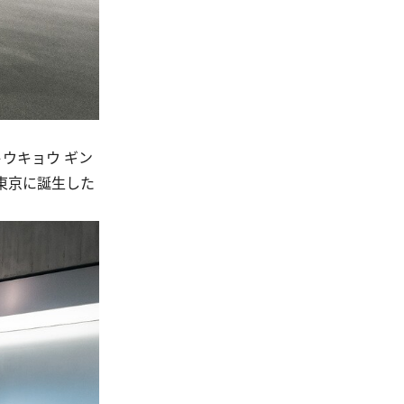
ウキョウ ギン
が東京に誕生した