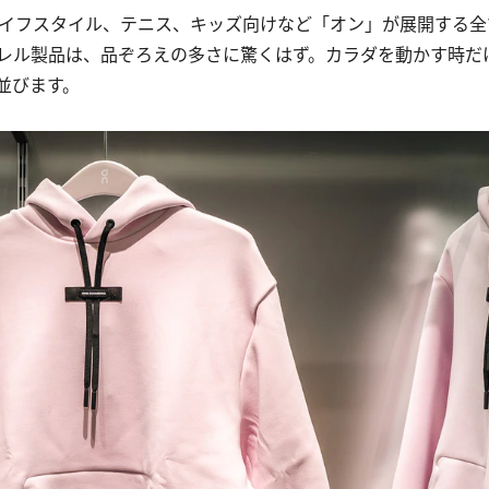
ライフスタイル、テニス、キッズ向けなど「オン」が展開する全
レル製品は、品ぞろえの多さに驚くはず。カラダを動かす時だ
並びます。