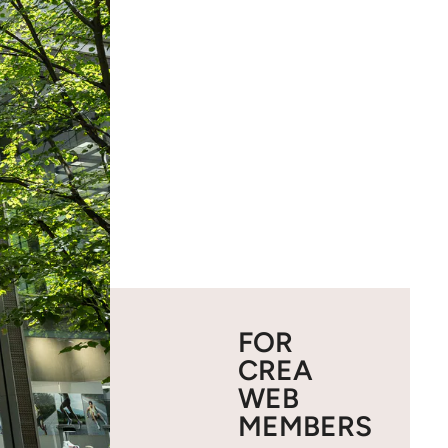
FOR
CREA
WEB
MEMBERS