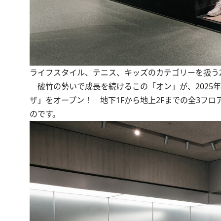
ライフスタイル、テニス、キッズのカテゴリーを扱う
破竹の勢いで成長を続けるこの「オン」が、2025年9
ザ」をオープン！ 地下1Fから地上2Fまでの全3フ
のです。