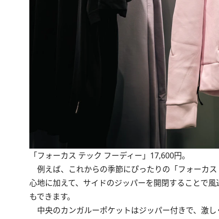
「フォーカス テック フーディー」17,600円。
例えば、これからの季節にぴったりの「フォーカス 
心地に加えて、サイドのジッパーを開閉することで風
もできます。
中央のカンガルーポケットはジッパー付きで、激し