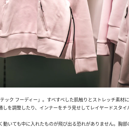
テック フーディー」。すべすべした肌触りとストレッチ素材
通しを調整したり、インナーをチラ見せしてレイヤードスタイ
く動いても中に入れたものが飛び出る恐れがありません。胸部