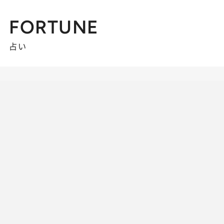
FORTUNE
占い