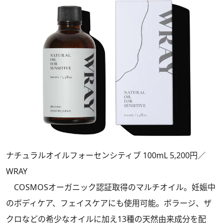
ナチュラルオイルフォーセンシティブ 100mL 5,200円／
WRAY
COSMOSオーガニック認証取得のマルチオイル。妊娠中
のボディケア、フェイスケアにも使用可能。ボラージ、ザ
クロなどの希少なオイルに加え13種の天然由来成分を配