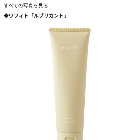
すべての写真を見る
◆ワフィト「ルブリカント」