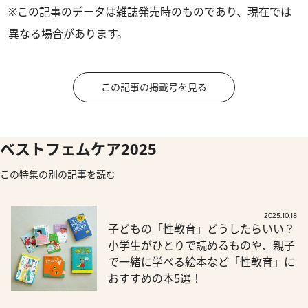
※この記事のデータは雑誌発売時のものであり、現在では
異なる場合があります。
この記事の掲載号を見る
ベストフェムケア2025
この特集の別の記事を読む
2025.10.18
子どもの「性教育」どうしたらいい？
小学生がひとりで読めるものや、親子
で一緒に学べる絵本など「性教育」に
おすすめの本5選！