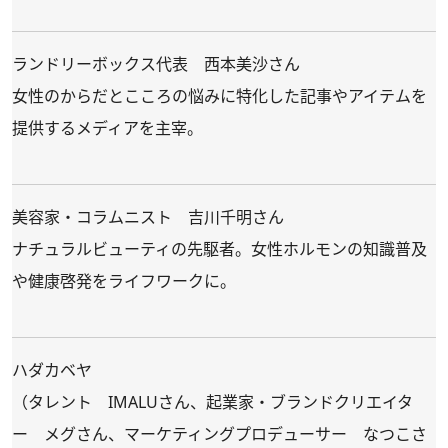
ランドリーボックス代表 西本美沙さん
女性のからだとこころの悩みに特化した記事やアイテムを
提供するメディアを主宰。
美容家・コラムニスト 吉川千明さん
ナチュラルビューティの先駆者。女性ホルモンの知識普及
や健康啓発をライフワークに。
ハダカベヤ
（タレント IMALUさん、起業家・ブランドクリエイタ
ー メグさん、マーケティングプロデューサー なつこさ