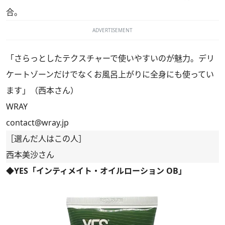
合。
ADVERTISEMENT
「さらっとしたテクスチャーで使いやすいのが魅力。デリ
ケートゾーンだけでなくお風呂上がりに全身にも使ってい
ます」（西本さん）
WRAY
contact@wray.jp
［選んだ人はこの人］
西本美沙さん
◆YES「インティメイト・オイルローション OB」