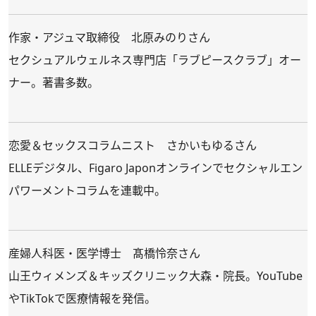
作家・アジュマ取締役 北原みのりさん
セクシュアルウェルネス専門店「ラブピースクラブ」オー
ナー。著書多数。
恋愛＆セックスコラムニスト さかいもゆるさん
ELLEデジタル、Figaro Japonオンラインでセクシャルエン
パワーメントコラムを連載中。
産婦人科医・医学博士 髙橋怜奈さん
山王ウィメンズ＆キッズクリニック大森・院長。YouTube
やTikTokで医療情報を発信。