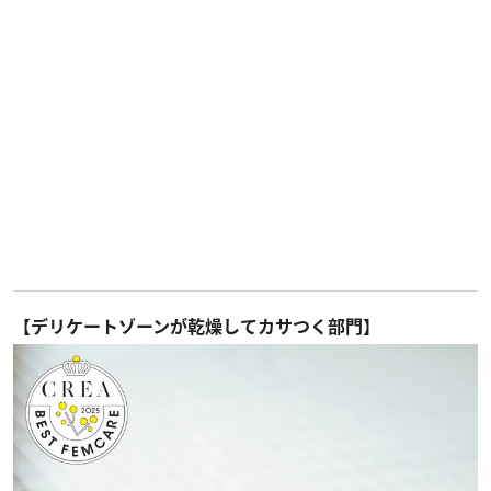
【デリケートゾーンが乾燥してカサつく部門】