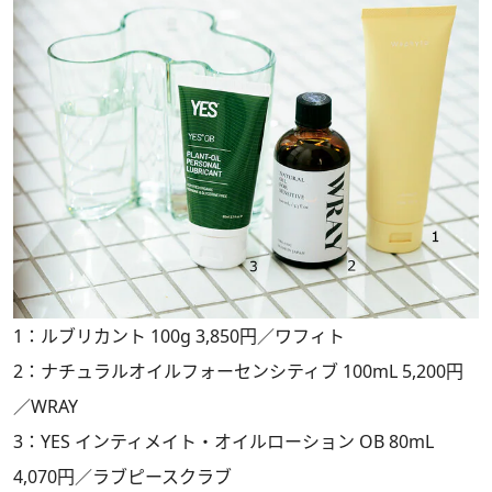
1：ルブリカント 100g 3,850円／ワフィト
2：ナチュラルオイルフォーセンシティブ 100mL 5,200円
／WRAY
3：YES インティメイト・オイルローション OB 80mL
4,070円／ラブピースクラブ