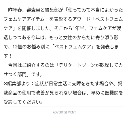
昨年春、審査員と編集部が「使ってみて本当によかった
フェムケアアイテム」を表彰するアワード「ベストフェム
ケア」を開催しました。そこから1年半、フェムケアが浸
透しつつある今年は、もっと女性のからだに寄り添う形
で、12個のお悩み別に「ベストフェムケア」を発表しま
す！
今回はご紹介するのは「デリケートゾーンが乾燥してカ
サつく部門」です。
※編集部より：症状が日常生活に支障をきたす場合や、掲
載商品の使用で改善が見られない場合は、早めに医機関を
受診してください。
ADVERTISEMENT