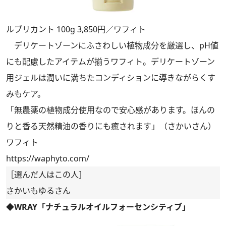
ルブリカント 100g 3,850円／ワフィト
デリケートゾーンにふさわしい植物成分を厳選し、pH値
にも配慮したアイテムが揃うワフィト。デリケートゾーン
用ジェルは潤いに満ちたコンディションに導きながらくす
みもケア。
「無農薬の植物成分使用なので安心感があります。ほんの
りと香る天然精油の香りにも癒されます」（さかいさん）
ワフィト
https://waphyto.com/
［選んだ人はこの人］
さかいもゆるさん
◆WRAY「ナチュラルオイルフォーセンシティブ」