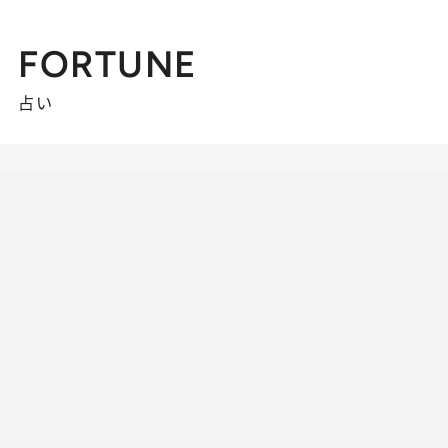
FORTUNE
占い