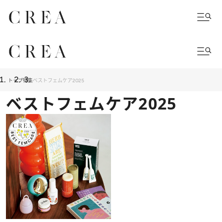
トップ
特集
ベストフェムケア2025
ベストフェムケア2025