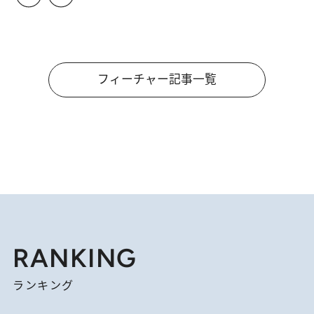
フィーチャー記事一覧
RANKING
ランキング