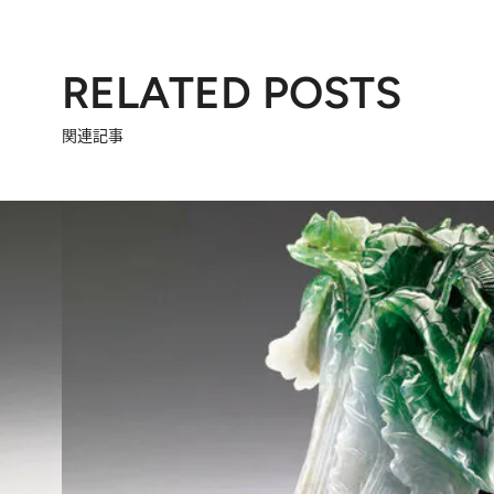
RELATED POSTS
関連記事