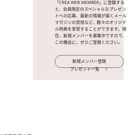
「CREA WEB MEMBER」に登録する
と、会員限定のスペシャルなプレゼン
トへの応募、最新の情報が届くメール
マガジンの受信など、数々のオリジナ
ル特典を享受することができます。現
在、新規メンバーを募集中ですので、
この機会に、ぜひご登録ください。
新規メンバー登録
プレゼント一覧