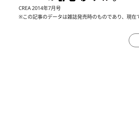
CREA 2014年7月号
※この記事のデータは雑誌発売時のものであり、現在