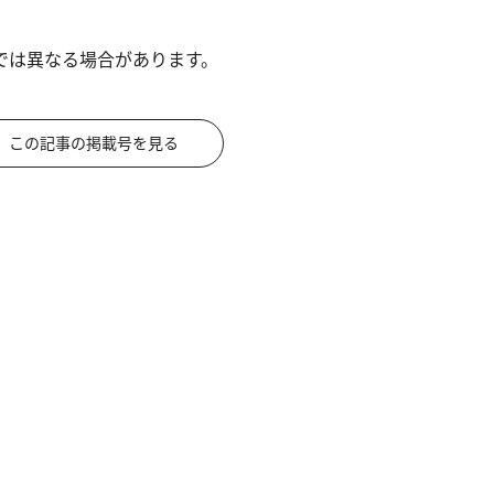
では異なる場合があります。
この記事の掲載号を見る