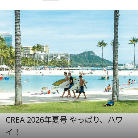
CREA 2026年夏号 やっぱり、ハワ
イ！