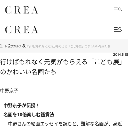
トップ
カルチャー
行けばもれなく元気がもらえる「こども展」のかわいい名画たち
2014.6.18
行けばもれなく元気がもらえる「こども展」
のかわいい名画たち
中野京子
中野京子が伝授！
名画を10倍楽しむ鑑賞法
中野さんの絵画エッセイを読むと、難解な名画が、身近