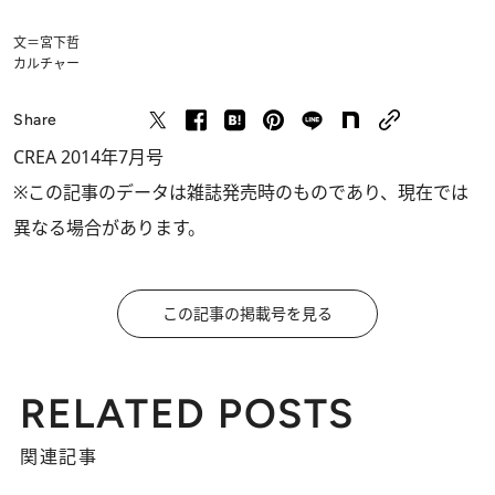
文＝宮下哲
カルチャー
Share
CREA 2014年7月号
※この記事のデータは雑誌発売時のものであり、現在では
異なる場合があります。
この記事の掲載号を見る
RELATED POSTS
関連記事