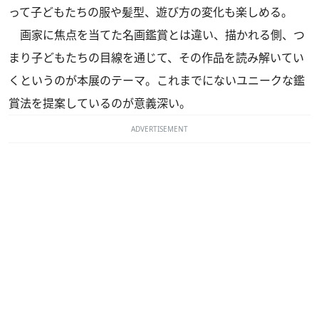
って子どもたちの服や髪型、遊び方の変化も楽しめる。
画家に焦点を当てた名画鑑賞とは違い、描かれる側、つ
まり子どもたちの目線を通じて、その作品を読み解いてい
くというのが本展のテーマ。これまでにないユニークな鑑
賞法を提案しているのが意義深い。
ADVERTISEMENT