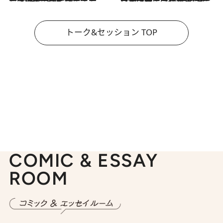
トーク&セッション TOP
COMIC & ESSAY
ROOM