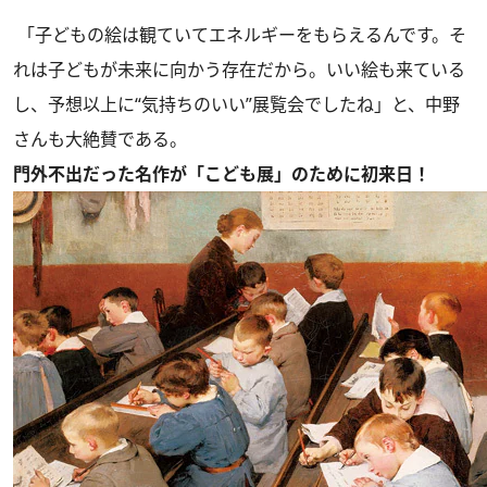
「子どもの絵は観ていてエネルギーをもらえるんです。そ
れは子どもが未来に向かう存在だから。いい絵も来ている
し、予想以上に“気持ちのいい”展覧会でしたね」と、中野
さんも大絶賛である。
門外不出だった名作が「こども展」のために初来日！