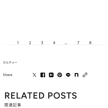
1
2
3
4
...
7
8
カルチャー
Share
RELATED POSTS
関連記事