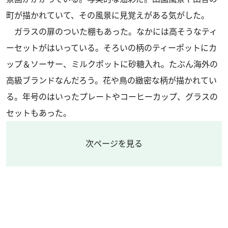
町が描かれていて、その風景に見覚えがある気がした。
ガラスの扉のついた棚もあった。なかには高そうなティ
ーセットがはいっている。そろいの柄のティーポットにカ
ップ＆ソーサー、ミルクポットに砂糖入れ。たぶん海外の
高級ブランドなんだろう。花や鳥の緻密な柄が描かれてい
る。年号のはいったプレートやコーヒーカップ、グラスの
セットもあった。
次ページを見る