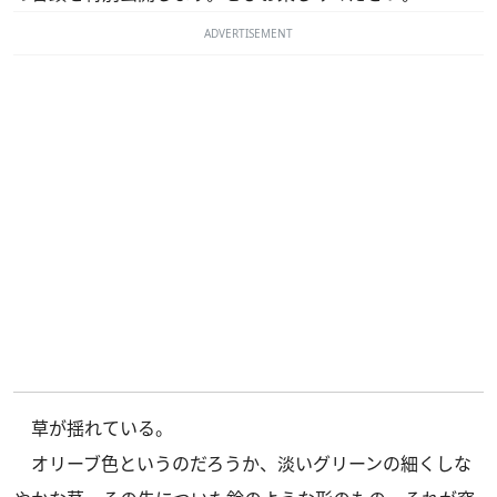
ADVERTISEMENT
草が揺れている。
オリーブ色というのだろうか、淡いグリーンの細くしな