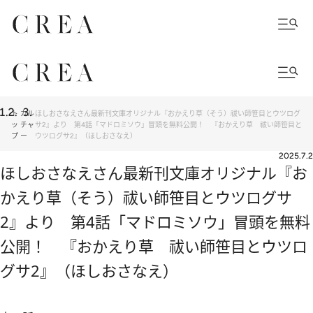
ト
カル
ほしおさなえさん最新刊文庫オリジナル『おかえり草（そう）祓い師笹目とウツログ
ッ
チャ
サ2』より 第4話「マドロミソウ」冒頭を無料公開！ 『おかえり草 祓い師笹目と
プ
ー
ウツログサ2』（ほしおさなえ）
2025.7.2
ほしおさなえさん最新刊文庫オリジナル『お
かえり草（そう）祓い師笹目とウツログサ
2』より 第4話「マドロミソウ」冒頭を無料
公開！ 『おかえり草 祓い師笹目とウツロ
グサ2』（ほしおさなえ）