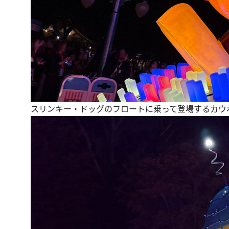
スリンキー・ドッグのフロートに乗って登場するカウ