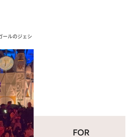
ガールのジェシ
FOR