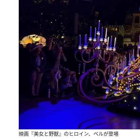
映画『美女と野獣』のヒロイン、ベルが登場