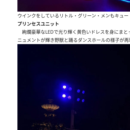
ウインクをしているリトル・グリーン・メンもキュー
プリンセスユニット
絢爛豪華なLEDで光り輝く黄色いドレスを身にまと
ニュメントが輝き野獣と踊るダンスホールの様子が再