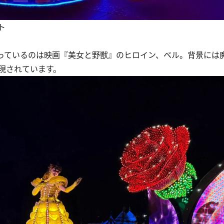
ト
っているのは映画『美女と野獣』のヒロイン、ベル。背景には
現されています。