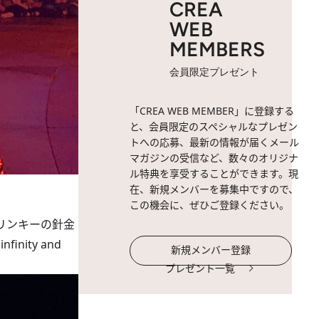
CREA
WEB
MEMBERS
会員限定プレゼント
「CREA WEB MEMBER」に登録する
と、会員限定のスペシャルなプレゼン
トへの応募、最新の情報が届くメール
マガジンの受信など、数々のオリジナ
ル特典を享受することができます。現
在、新規メンバーを募集中ですので、
この機会に、ぜひご登録ください。
リンキーの針金
ity and
新規メンバー登録
プレゼント一覧