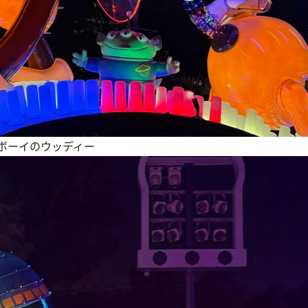
ボーイのウッディー