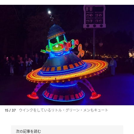
15 / 37
ウインクをしているリトル・グリーン・メンもキュート
次の記事を読む