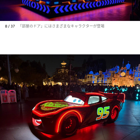
8 / 37
「部屋のドア」にはさまざまなキャラクターが登場