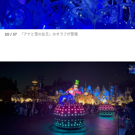
20 / 37
『アナと雪の女王』のオラフが登場