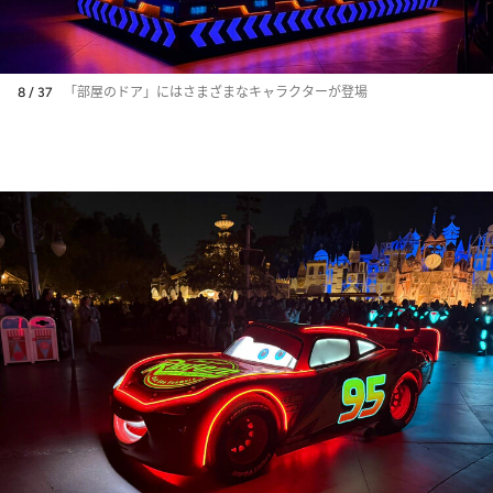
8 / 37
「部屋のドア」にはさまざまなキャラクターが登場