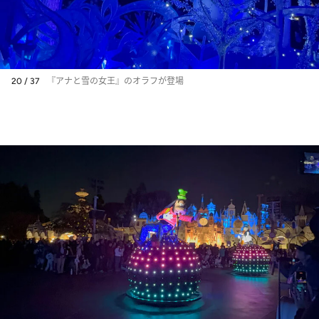
20 / 37
『アナと雪の女王』のオラフが登場