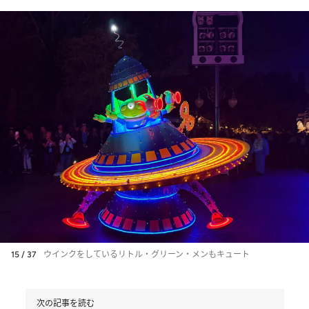
15 / 37
ウインクをしているリトル・グリーン・メンもキュート
次の記事を読む