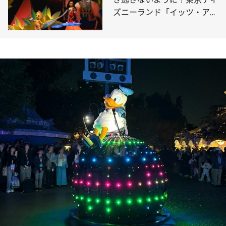
ズニーランド「イッツ・ア・
スモール・ワールド」にマー
ベルキャラクターが登場