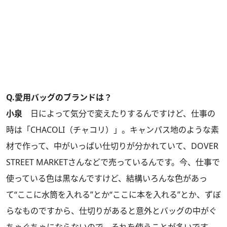
Q.愛用バッグのブランドは？
小泉
日によって気分で変えたりするんですけど、仕事の
時は「CHACOLI（チャコリ）」。キャンパス地のような素
材で作って、中がいっぱい仕切りが分かれていて、DOVER
STREET MARKETさんなどで売っているんです。今、仕事で
使っている色は黒なんですけど、結構いろんな色があっ
て“ここに水筒を入れる”とか“ここに本を入れる”とか、ずぼ
らなものですから、仕切りがあると意外とバッグの中がぐ