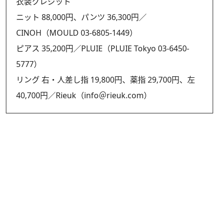
衣装クレジット
ニット 88,000円、パンツ 36,300円／
CINOH（MOULD 03-6805-1449）
ピアス 35,200円／PLUIE（PLUIE Tokyo 03-6450-
5777）
リング 右・人差し指 19,800円、薬指 29,700円、左
40,700円／Rieuk（info＠rieuk.com）