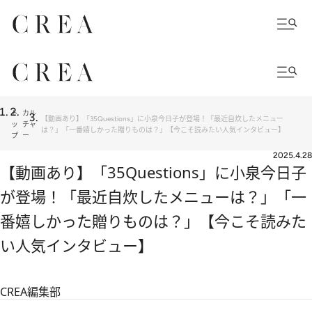
ト
カル
【動画あり】「35Questions」に小泉今日子が登場！「最近自炊したメニュー
ッ
チャ
は？」「一番嬉しかった贈りものは？」【今こそ読みたい人気インタビュー】
プ
ー
2025.4.28
【動画あり】「35Questions」に小泉今日子
が登場！「最近自炊したメニューは？」「一
番嬉しかった贈りものは？」【今こそ読みた
い人気インタビュー】
CREA編集部