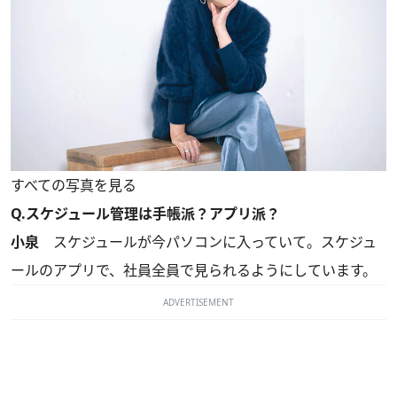
すべての写真を見る
Q.スケジュール管理は手帳派？アプリ派？
小泉
スケジュールが今パソコンに入っていて。スケジュ
ールのアプリで、社員全員で見られるようにしています。
ADVERTISEMENT