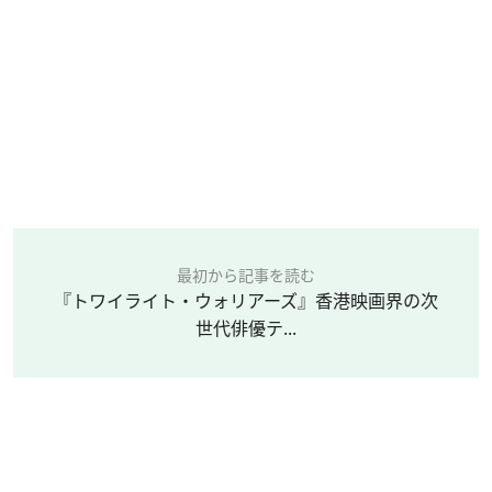
最初から記事を読む
『トワイライト・ウォリアーズ』香港映画界の次
世代俳優テ...