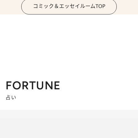
コミック＆エッセイルームTOP
FORTUNE
占い