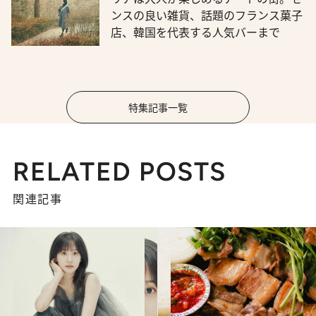
ンスの良い雑貨、話題のフランス菓子
店、韓国を代表する人気バーまで
特集記事一覧
RELATED POSTS
関連記事