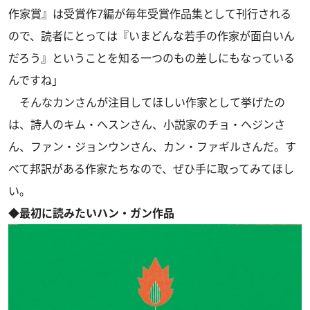
作家賞』は受賞作7編が毎年受賞作品集として刊行される
ので、読者にとっては『いまどんな若手の作家が面白いん
だろう』ということを知る一つのもの差しにもなっている
んですね」
そんなカンさんが注目してほしい作家として挙げたの
は、詩人のキム・ヘスンさん、小説家のチョ・ヘジンさ
ん、ファン・ジョンウンさん、カン・ファギルさんだ。す
べて邦訳がある作家たちなので、ぜひ手に取ってみてほし
い。
◆最初に読みたいハン・ガン作品