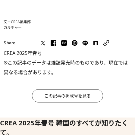
文＝CREA編集部
カルチャー
Share
CREA 2025年春号
※この記事のデータは雑誌発売時のものであり、現在では
異なる場合があります。
この記事の掲載号を見る
CREA 2025年春号 韓国のすべてが知りたく
て。