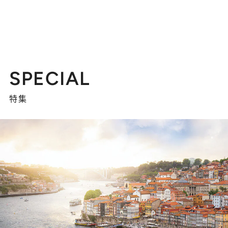
SPECIAL
特集