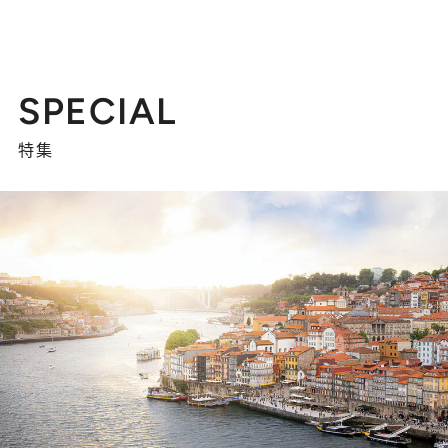
SPECIAL
特集