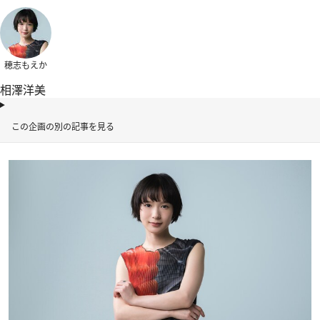
穂志もえか
相澤洋美
この企画の別の記事を見る