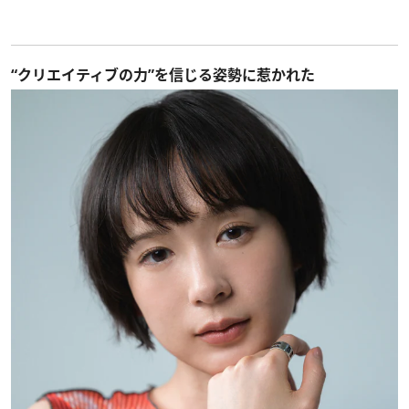
“クリエイティブの力”を信じる姿勢に惹かれた