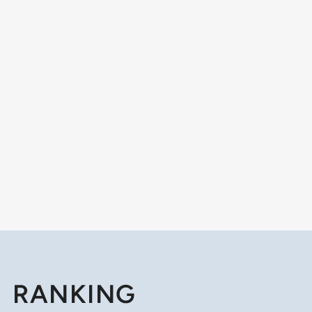
RANKING