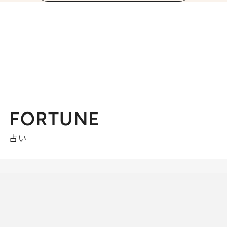
FORTUNE
占い