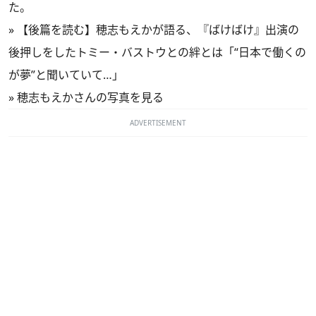
た。
»
【後篇を読む】穂志もえかが語る、『ばけばけ』出演の
後押しをしたトミー・バストウとの絆とは「“日本で働くの
が夢”と聞いていて…」
»
穂志もえかさんの写真を見る
ADVERTISEMENT