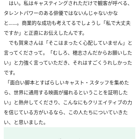
はい。私はキャスティングされただけで観客が呼べる、
タレントパワーのある俳優ではないんじゃないかな
と……。商業的な成功も考えてるでしょうし「私で大丈夫
ですか」と正直にお伝えしたんです。
でも賀来さんは「そこはまったく心配していません」と
言ってくださって。「むしろ、穂志さんだからお願いした
い」と力強く言っていただき、それはすごくうれしかった
です。
「面白い脚本とすばらしいキャスト・スタッフを集めた
ら、世界に通用する映画が撮れるということを証明した
い」と熱弁してくださり、こんなにもクリエイティブの力
を信じている方がいるなら、この人たちについていきた
い、と思いました。