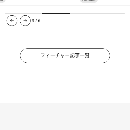
3
/
6
フィーチャー記事一覧