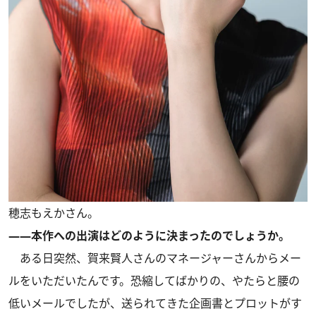
穂志もえかさん。
――本作への出演はどのように決まったのでしょうか。
ある日突然、賀来賢人さんのマネージャーさんからメー
ルをいただいたんです。恐縮してばかりの、やたらと腰の
低いメールでしたが、送られてきた企画書とプロットがす