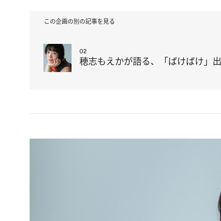
この企画の別の記事を見る
02
穂志もえかが語る、「ばけばけ」出