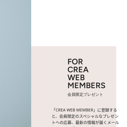
FOR
CREA
WEB
MEMBERS
会員限定プレゼント
「CREA WEB MEMBER」に登録する
と、会員限定のスペシャルなプレゼン
トへの応募、最新の情報が届くメール