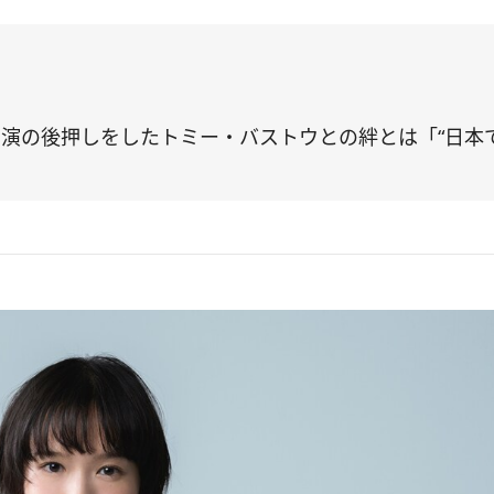
演の後押しをしたトミー・バストウとの絆とは「“日本で