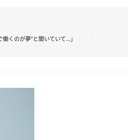
働くのが夢”と聞いていて…」