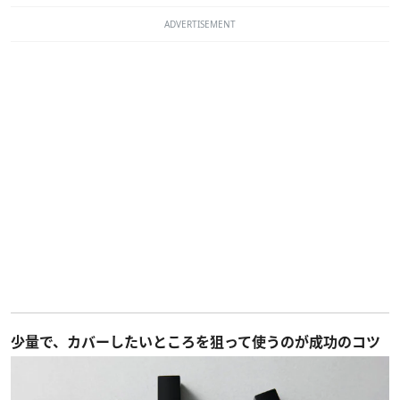
ADVERTISEMENT
少量で、カバーしたいところを狙って使うのが成功のコツ