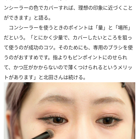
ンシーラーの色でカバーすれば、理想の印象に近づくこと
ができます」と語る。
コンシーラーを使うときのポイントは「量」と「場所」
だという。「とにかく少量で、カバーしたいところを狙っ
て使うのが成功のコツ。そのためにも、専用のブラシを使
うのがおすすめです。指よりもピンポイントにのせられ
て、かつ圧がかからないので薄くつけられるというメリッ
トがあります」と北田さんは続ける。