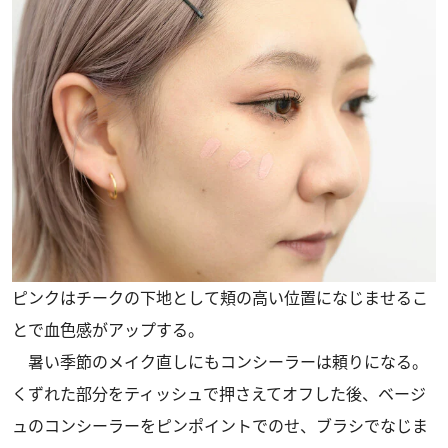
ピンクはチークの下地として頬の高い位置になじませるこ
とで血色感がアップする。
暑い季節のメイク直しにもコンシーラーは頼りになる。
くずれた部分をティッシュで押さえてオフした後、ベージ
ュのコンシーラーをピンポイントでのせ、ブラシでなじま