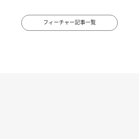
フィーチャー記事一覧