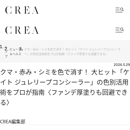
ト
ビューティ
クマ・赤み・シミを色で消す！ 大ヒット「ケイト ジュレリープコンシーラ
ッ
＆ヘルス
ー」の色別活用術をプロが指南〈ファンデ厚塗りも回避できる〉
プ
2026.5.29
クマ・赤み・シミを色で消す！ 大ヒット「ケ
イト ジュレリープコンシーラー」の色別活用
術をプロが指南〈ファンデ厚塗りも回避でき
る〉
CREA編集部