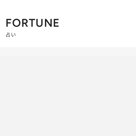
FORTUNE
占い