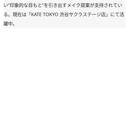
い“印象的な目もと”を引き出すメイク提案が支持されてい
る。現在は「KATE TOKYO 渋谷サクラステージ店」にて活
躍中。