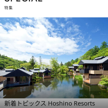
特集
新着トピックス Hoshino Resorts