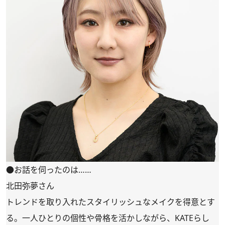
●お話を伺ったのは……
北田弥夢さん
トレンドを取り入れたスタイリッシュなメイクを得意とす
る。一人ひとりの個性や骨格を活かしながら、KATEらし