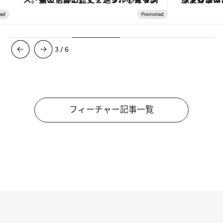
3
/
6
フィーチャー記事一覧