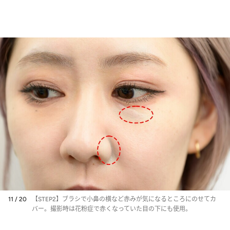
11 / 20
【STEP2】ブラシで小鼻の横など赤みが気になるところにのせてカ
バー。撮影時は花粉症で赤くなっていた目の下にも使用。