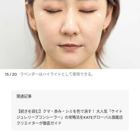
15 / 20
ラベンダーはハイライトとして使用できる。
関連記事
【続きを読む】クマ・赤み・シミを色で消す！ 大人気「ケイト
ジュレリープコンシーラー」の攻略法をKATEグローバル旗艦店
クリエイターが徹底ガイド