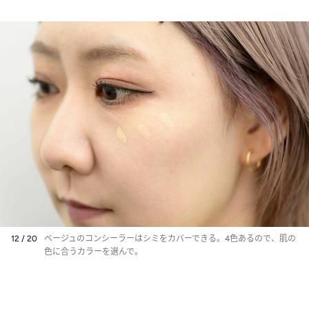
感！
12 / 20
ベージュのコンシーラーはシミをカバーできる。4色あるので、肌の
色に合うカラーを選んで。