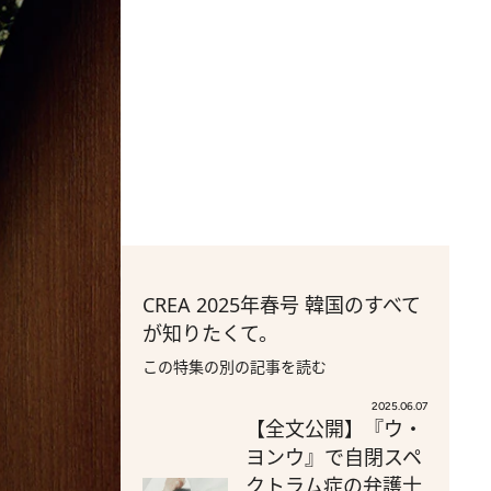
CREA 2025年春号 韓国のすべて
が知りたくて。
この特集の別の記事を読む
2025.06.07
【全文公開】『ウ・
ヨンウ』で自閉スペ
クトラム症の弁護士