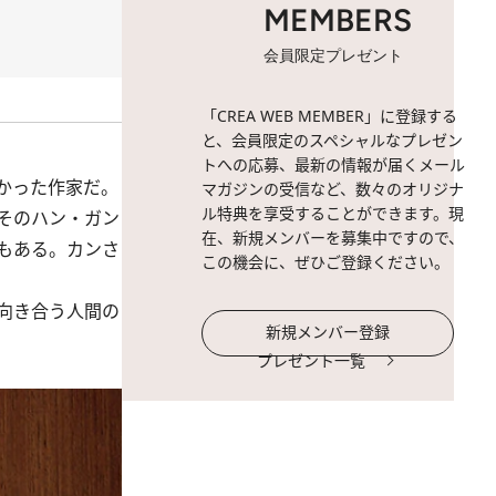
MEMBERS
会員限定プレゼント
「CREA WEB MEMBER」に登録する
と、会員限定のスペシャルなプレゼン
トへの応募、最新の情報が届くメール
かった作家だ。
マガジンの受信など、数々のオリジナ
ル特典を享受することができます。現
そのハン・ガン
在、新規メンバーを募集中ですので、
もある。カンさ
この機会に、ぜひご登録ください。
向き合う人間の
新規メンバー登録
プレゼント一覧