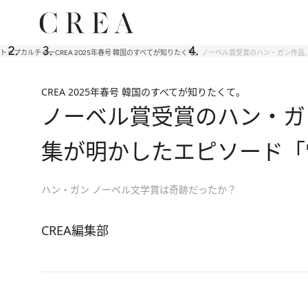
トップ
カルチャー
CREA 2025年春号 韓国のすべてが知りたくて。
ノーベル賞受賞のハン・ガン作品
CREA 2025年春号 韓国のすべてが知りたくて。
ノーベル賞受賞のハン・ガ
集が明かしたエピソード「
ハン・ガン ノーベル文学賞は奇跡だったか？
CREA編集部